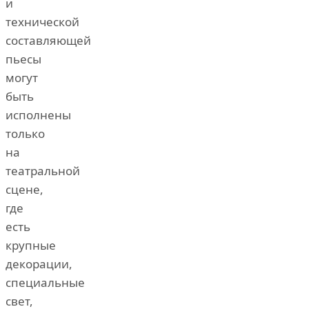
и
технической
составляющей
пьесы
могут
быть
исполнены
только
на
театральной
сцене,
где
есть
крупные
декорации,
специальные
свет,