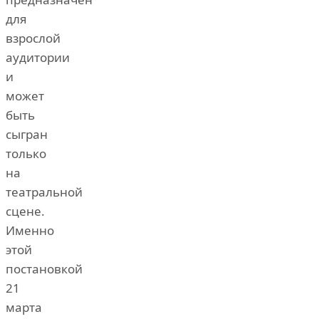
для
взрослой
аудитории
и
может
быть
сыгран
только
на
театральной
сцене.
Именно
этой
постановкой
21
марта