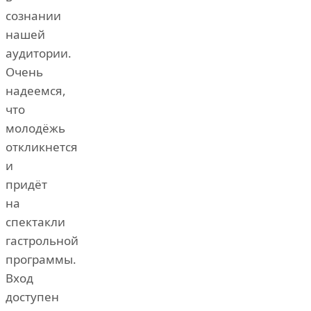
сознании
нашей
аудитории.
Очень
надеемся,
что
молодёжь
откликнется
и
придёт
на
спектакли
гастрольной
программы.
Вход
доступен