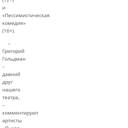
и
«Пессимистическая
комедия»
(16+).
–
Григорий
Гольдман
–
давний
друг
нашего
театра,
–
комментируют
артисты