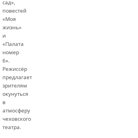
сад»,
повестей
«Моя
жизнь»
и
«Палата
номер
6».
Режиссёр
предлагает
зрителям
окунуться
в
атмосферу
чеховского
театра.