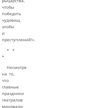
рыцарства,
чтобы
победить
чудовищ
злобы
и
преступлений!».
* *
*
Несмотря
на то,
что
главные
праздники
театралов
миновали,