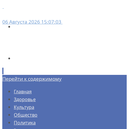
06 Августа 2026 15:07:03
Перейти к содержимому
Главная
Здоровье
Культура
Общество
Политика