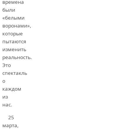
времена
были
«белыми
воронами»,
которые
пытаются
изменить
реальность.
Это
спектакль
о
каждом
из
нас.
25
марта,