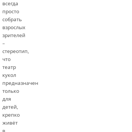
всегда
просто
собрать
взрослых
зрителей
–
стереотип,
что
театр
кукол
предназначен
только
для
детей,
крепко
живёт
в