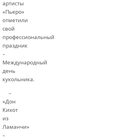
артисты
«Пьеро»
отметили
свой
профессиональный
праздник
–
Международный
день
кукольника.
–
«Дон
Кихот
из
Ламанчи»
–