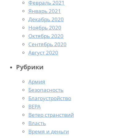
Февраль 2021
Январь 2021
Декабрь 2020
Ноябрь 2020
Октябрь 2020
Сентябрь 2020
Август 2020
Рубрики
Армия
Безопасность
Благоустройство
ВЕРА
Ветер странствий
Власть
Время и деньги