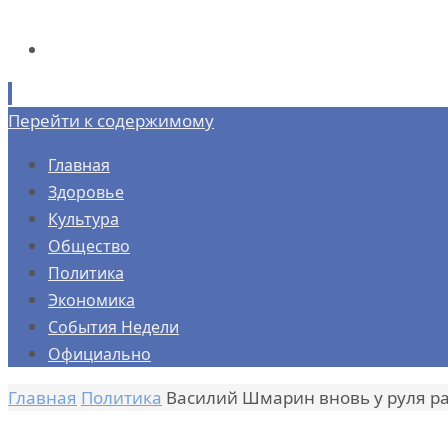
Перейти к содержимому
Главная
Здоровье
Культура
Общество
Политика
Экономика
События Недели
Официально
Главная
Политика
Василий Шмарин вновь у руля р