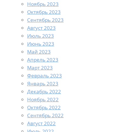
Ноябрь 2023
Октябрь 2023
Сентябрь 2023
Август 2023
Июль 2023
Июнь 2023
Май 2023
Апрель 2023
Март 2023
Февраль 2023
Январь 2023
Декабрь 2022
Ноябрь 2022
Октябрь 2022
Сентябрь 2022
Август 2022
Июль 2022