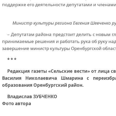
поддержке его деятельности депутатами и членами
Министр культуры региона Евгения Шевченко ру
– Депутатам района предстоит делить с новым гл
принимаемые решения и работать рука об руку над
завершение министр культуры Оренбургской облас
* * *
Редакция газеты «Сельские вести» от лица с
Василия Николаевича Шмарина с переизбр
образования Оренбургский район.
Владислав ЗУБЧЕНКО
Фото автора