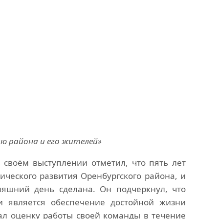
ю района и его жителей»
своём выступлении отметил, что пять лет
ческого развития Оренбургского района, и
няшний день сделана. Он подчеркнул, что
и является обеспечение достойной жизни
ал оценку работы своей команды в течение