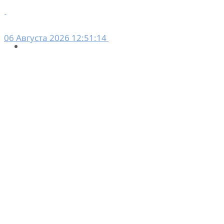
06 Августа 2026 12:51:14