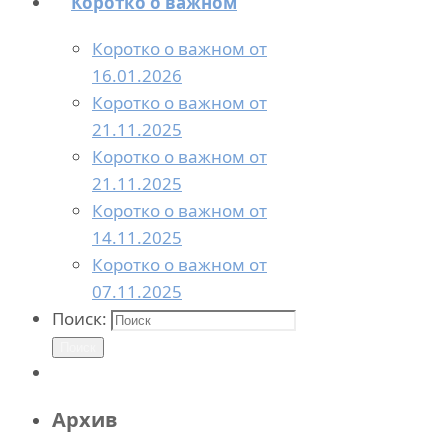
Коротко о важном
Коротко о важном от
16.01.2026
Коротко о важном от
21.11.2025
Коротко о важном от
21.11.2025
Коротко о важном от
14.11.2025
Коротко о важном от
07.11.2025
Поиск:
Поиск
Архив