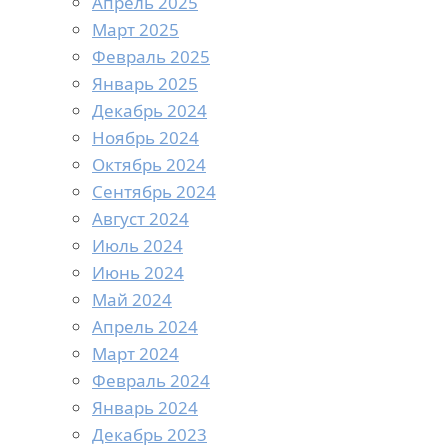
Апрель 2025
Март 2025
Февраль 2025
Январь 2025
Декабрь 2024
Ноябрь 2024
Октябрь 2024
Сентябрь 2024
Август 2024
Июль 2024
Июнь 2024
Май 2024
Апрель 2024
Март 2024
Февраль 2024
Январь 2024
Декабрь 2023