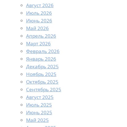
Август 2026
Июль 2026
Июнь 2026
Май 2026
Апрель 2026
Март 2026
Февраль 2026
Январь 2026
Декабрь 2025
Ноябрь 2025
Октябрь 2025
Сентябрь 2025
Август 2025
Июль 2025
Июнь 2025
Май 2025