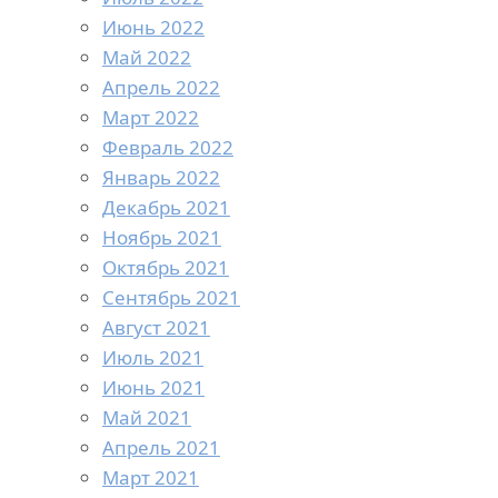
Июнь 2022
Май 2022
Апрель 2022
Март 2022
Февраль 2022
Январь 2022
Декабрь 2021
Ноябрь 2021
Октябрь 2021
Сентябрь 2021
Август 2021
Июль 2021
Июнь 2021
Май 2021
Апрель 2021
Март 2021