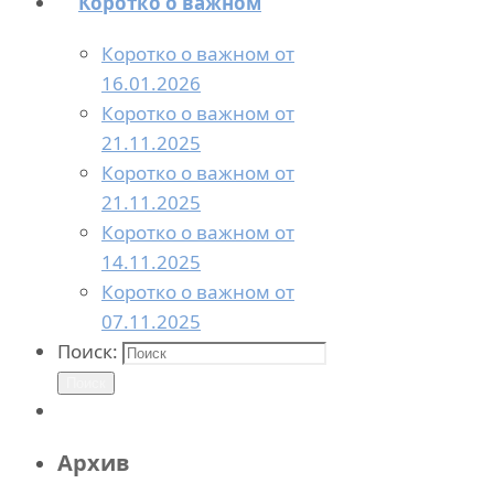
Коротко о важном
Коротко о важном от
16.01.2026
Коротко о важном от
21.11.2025
Коротко о важном от
21.11.2025
Коротко о важном от
14.11.2025
Коротко о важном от
07.11.2025
Поиск:
Поиск
Архив