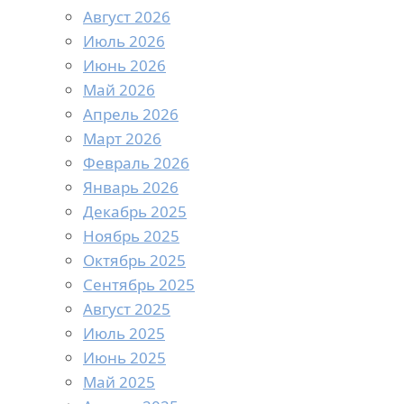
Август 2026
Июль 2026
Июнь 2026
Май 2026
Апрель 2026
Март 2026
Февраль 2026
Январь 2026
Декабрь 2025
Ноябрь 2025
Октябрь 2025
Сентябрь 2025
Август 2025
Июль 2025
Июнь 2025
Май 2025