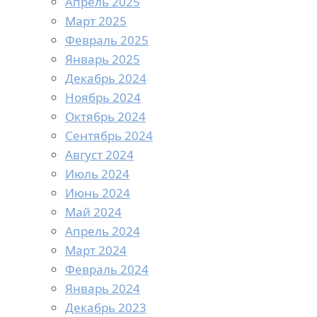
Апрель 2025
Март 2025
Февраль 2025
Январь 2025
Декабрь 2024
Ноябрь 2024
Октябрь 2024
Сентябрь 2024
Август 2024
Июль 2024
Июнь 2024
Май 2024
Апрель 2024
Март 2024
Февраль 2024
Январь 2024
Декабрь 2023