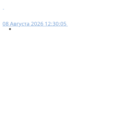
08 Августа 2026 12:30:05