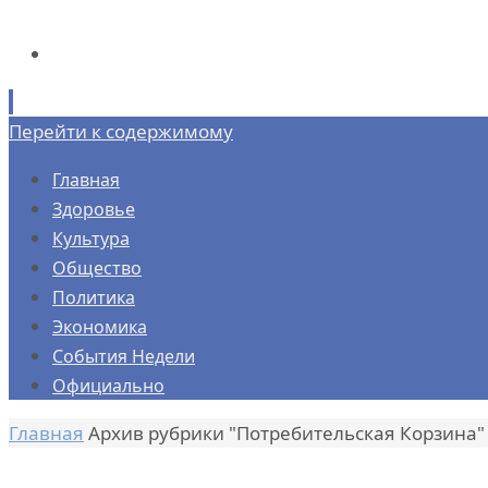
Перейти к содержимому
Главная
Здоровье
Культура
Общество
Политика
Экономика
События Недели
Официально
Главная
Архив рубрики "Потребительская Корзина"