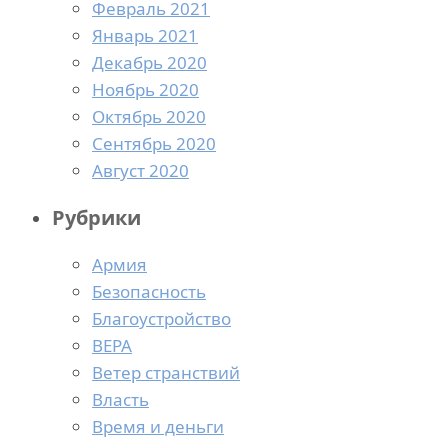
Февраль 2021
Январь 2021
Декабрь 2020
Ноябрь 2020
Октябрь 2020
Сентябрь 2020
Август 2020
Рубрики
Армия
Безопасность
Благоустройство
ВЕРА
Ветер странствий
Власть
Время и деньги