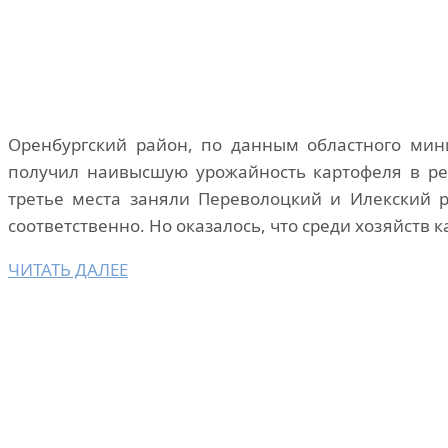
Оренбургский район, по данным областного минис
получил наивысшую урожайность картофеля в рег
третье места заняли Переволоцкий и Илекский р
соответственно. Но оказалось, что среди хозяйств 
ЧИТАТЬ ДАЛЕЕ