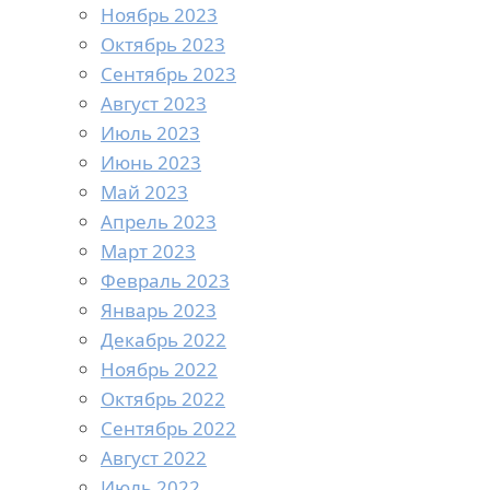
Ноябрь 2023
Октябрь 2023
Сентябрь 2023
Август 2023
Июль 2023
Июнь 2023
Май 2023
Апрель 2023
Март 2023
Февраль 2023
Январь 2023
Декабрь 2022
Ноябрь 2022
Октябрь 2022
Сентябрь 2022
Август 2022
Июль 2022