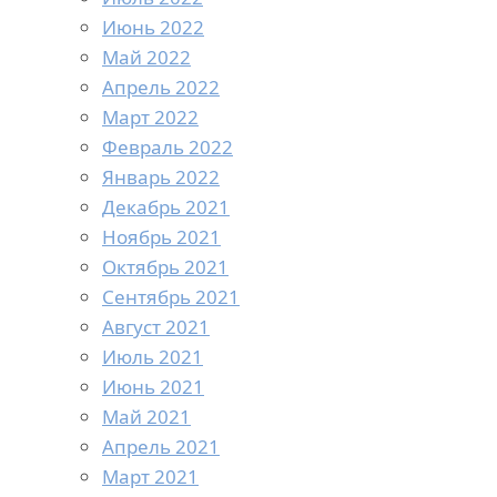
Июнь 2022
Май 2022
Апрель 2022
Март 2022
Февраль 2022
Январь 2022
Декабрь 2021
Ноябрь 2021
Октябрь 2021
Сентябрь 2021
Август 2021
Июль 2021
Июнь 2021
Май 2021
Апрель 2021
Март 2021