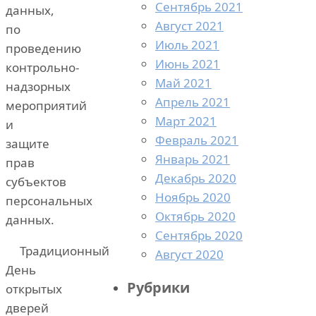
Сентябрь 2021
данных,
Август 2021
по
Июль 2021
проведению
Июнь 2021
контрольно-
Май 2021
надзорных
Апрель 2021
мероприятий
Март 2021
и
Февраль 2021
защите
Январь 2021
прав
Декабрь 2020
субъектов
Ноябрь 2020
персональных
Октябрь 2020
данных.
Сентябрь 2020
Традиционный
Август 2020
День
Рубрики
открытых
дверей