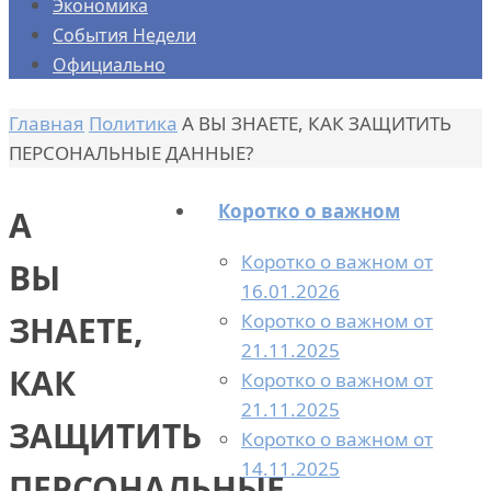
Экономика
События Недели
Официально
Главная
Политика
А ВЫ ЗНАЕТЕ, КАК ЗАЩИТИТЬ
ПЕРСОНАЛЬНЫЕ ДАННЫЕ?
Коротко о важном
А
Коротко о важном от
ВЫ
16.01.2026
Коротко о важном от
ЗНАЕТЕ,
21.11.2025
КАК
Коротко о важном от
21.11.2025
ЗАЩИТИТЬ
Коротко о важном от
14.11.2025
ПЕРСОНАЛЬНЫЕ