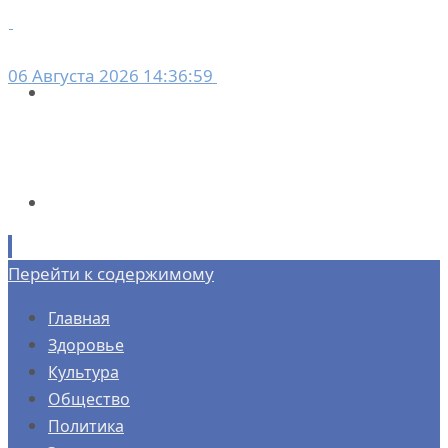
06 Августа 2026 14:36:59
Перейти к содержимому
Главная
Здоровье
Культура
Общество
Политика