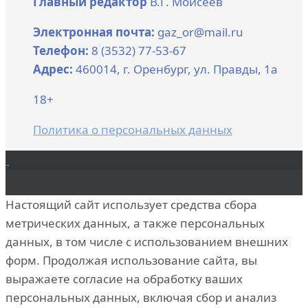
Главный редактор
В.Г. Моисеев
Электронная почта:
gaz_or@mail.ru
Телефон:
8 (3532) 77-53-67
Адрес:
460014, г. Оренбург, ул. Правды, 1а
18+
Политика о персональных данных
Настоящий сайт использует средства сбора
метрических данных, а также персональных
данных, в том числе с использованием внешних
форм. Продолжая использование сайта, вы
выражаете согласие на обработку ваших
персональных данных, включая сбор и анализ