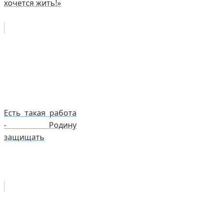
хочется жить!»
Есть такая работа
- Родину
защищать