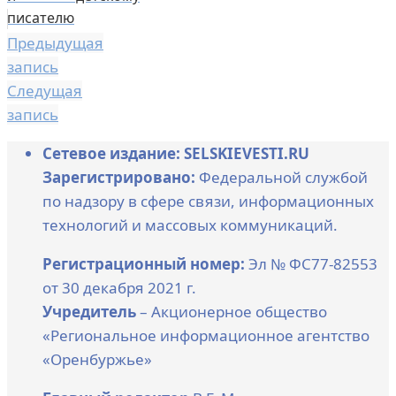
писателю
Предыдущая
запись
Следущая
запись
Сетевое издание: SELSKIEVESTI.RU
Зарегистрировано:
Федеральной службой
по надзору в сфере связи, информационных
технологий и массовых коммуникаций.
Регистрационный номер:
Эл № ФС77-82553
от 30 декабря 2021 г.
Учредитель
– Акционерное общество
«Региональное информационное агентство
«Оренбуржье»