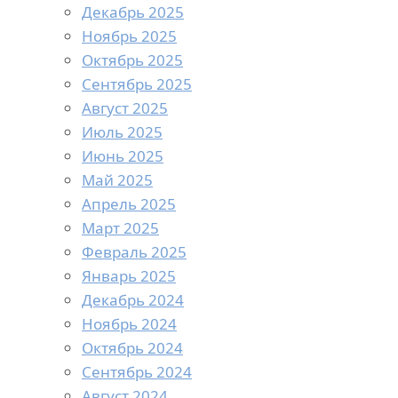
Декабрь 2025
Ноябрь 2025
Октябрь 2025
Сентябрь 2025
Август 2025
Июль 2025
Июнь 2025
Май 2025
Апрель 2025
Март 2025
Февраль 2025
Январь 2025
Декабрь 2024
Ноябрь 2024
Октябрь 2024
Сентябрь 2024
Август 2024