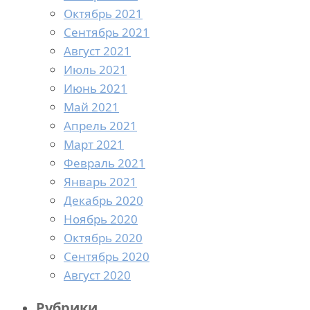
Октябрь 2021
Сентябрь 2021
Август 2021
Июль 2021
Июнь 2021
Май 2021
Апрель 2021
Март 2021
Февраль 2021
Январь 2021
Декабрь 2020
Ноябрь 2020
Октябрь 2020
Сентябрь 2020
Август 2020
Рубрики