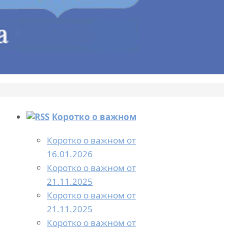
Коротко о важном
Коротко о важном от
16.01.2026
Коротко о важном от
21.11.2025
Коротко о важном от
21.11.2025
Коротко о важном от