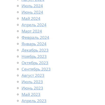
Июль 2024
Июнь 2024
Май 2024
Апрель 2024
Март 2024
Февраль 2024
Январь 2024
Декабрь 2023
Ноябрь 2023
Октябрь 2023
Сентябрь 2023
Август 2023
Июль 2023
Июнь 2023
Май 2023
Апрель 2023