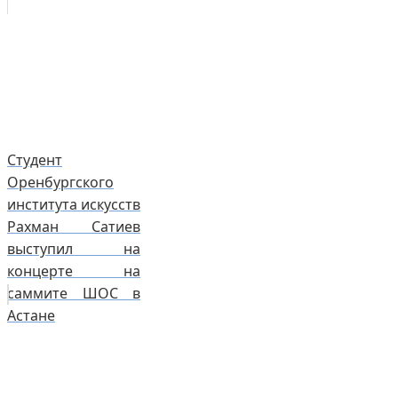
Студент
Оренбургского
института искусств
Рахман Сатиев
выступил на
концерте на
саммите ШОС в
Астане