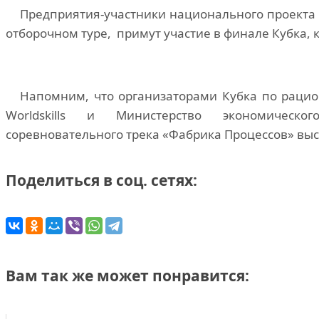
Предприятия-участники национального проекта 
отборочном туре, примут участие в финале Кубка, 
Напомним, что организаторами Кубка по рацио
Worldskills и Министерство экономическо
соревновательного трека «Фабрика Процессов» вы
Поделиться в соц. сетях:
Вам так же может понравится: