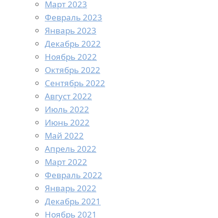
Март 2023
Февраль 2023
Январь 2023
Декабрь 2022
Ноябрь 2022
Октябрь 2022
Сентябрь 2022
Август 2022
Июль 2022
Июнь 2022
Май 2022
Апрель 2022
Март 2022
Февраль 2022
Январь 2022
Декабрь 2021
Ноябрь 2021