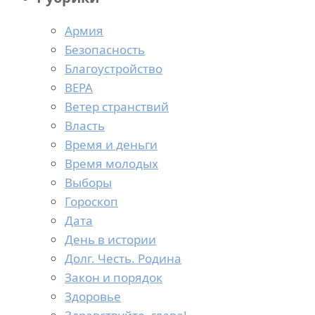
Армия
Безопасность
Благоустройство
ВЕРА
Ветер странствий
Власть
Время и деньги
Время молодых
Выборы
Гороскоп
Дата
День в истории
Долг. Честь. Родина
Закон и порядок
Здоровье