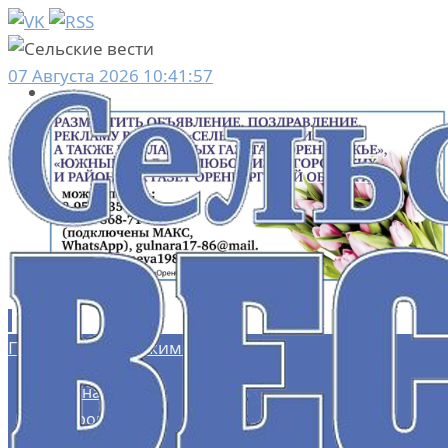
07 Августа 2026 10:41:57
Перейти к содержимому
Главная
Здоровье
Культура