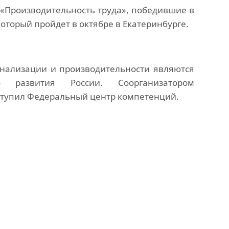
«Производительность труда», победившие в
который пройдет в октябре в Екатеринбурге.
нализации и производительности являются
го развития России. Соорганизатором
ступил Федеральный центр компетенций.