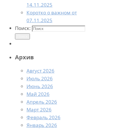
14.11.2025
Коротко о важном от
07.11.2025
Поиск:
Поиск
Архив
Август 2026
Июль 2026
Июнь 2026
Май 2026
Апрель 2026
Март 2026
Февраль 2026
Январь 2026