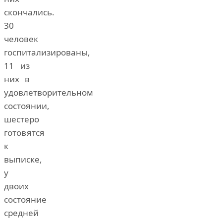
скончались.
30
человек
госпитализированы,
11 из
них в
удовлетворительном
состоянии,
шестеро
готовятся
к
выписке,
у
двоих
состояние
средней