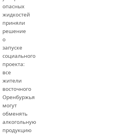
опасных
жидкостей
приняли
решение
о
запуске
социального
проекта:
все
жители
восточного
Оренбуржья
могут
обменять
алкогольную
продукцию