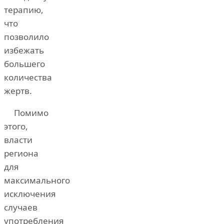
терапию,
что
позволило
избежать
большего
количества
жертв.
Помимо
этого,
власти
региона
для
максимального
исключения
случаев
употребления