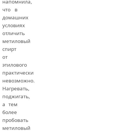
напомнила,
что в
домашних
условиях
отличить
метиловый
спирт
от
этилового
практически
невозможно.
Нагревать,
поджигать,
а тем
более
пробовать
метиловый