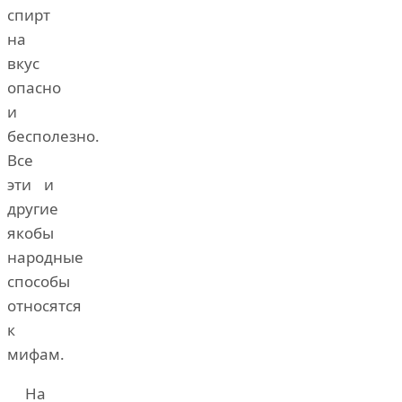
спирт
на
вкус
опасно
и
бесполезно.
Все
эти и
другие
якобы
народные
способы
относятся
к
мифам.
На