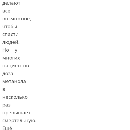
делают
все
возможное,
чтобы
спасти
людей.
Но у
многих
пациентов
доза
метанола
в
несколько
раз
превышает
смертельную.
Ещё