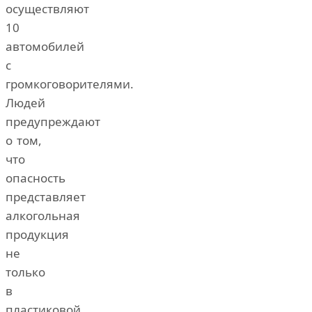
осуществляют
10
автомобилей
с
громкоговорителями.
Людей
предупреждают
о том,
что
опасность
представляет
алкогольная
продукция
не
только
в
пластиковой