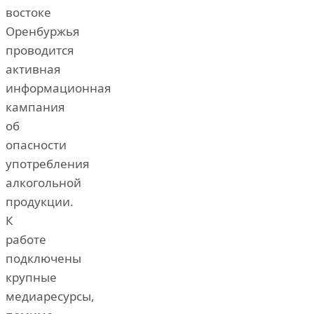
востоке
Оренбуржья
проводится
активная
информационная
кампания
об
опасности
употребления
алкогольной
продукции.
К
работе
подключены
крупные
медиаресурсы,