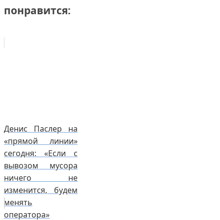
понравится:
Денис Паслер на
«прямой линии»
сегодня: «Если с
вывозом мусора
ничего не
изменится, будем
менять
оператора»