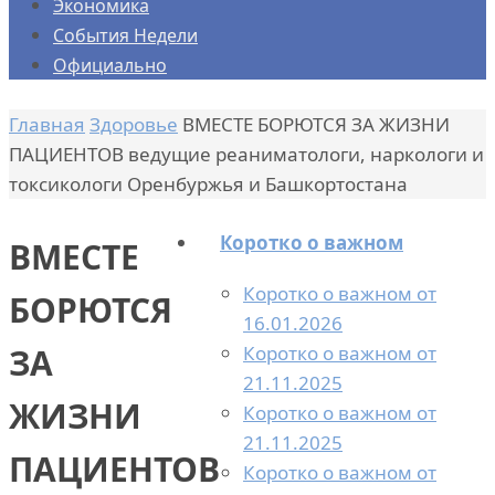
Экономика
События Недели
Официально
Главная
Здоровье
ВМЕСТЕ БОРЮТСЯ ЗА ЖИЗНИ
ПАЦИЕНТОВ ведущие реаниматологи, наркологи и
токсикологи Оренбуржья и Башкортостана
Коротко о важном
ВМЕСТЕ
Коротко о важном от
БОРЮТСЯ
16.01.2026
Коротко о важном от
ЗА
21.11.2025
ЖИЗНИ
Коротко о важном от
21.11.2025
ПАЦИЕНТОВ
Коротко о важном от