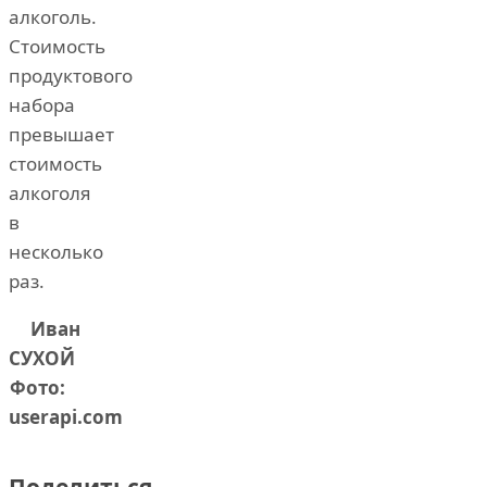
алкоголь.
Стоимость
продуктового
набора
превышает
стоимость
алкоголя
в
несколько
раз.
Иван
СУХОЙ
Фото:
userapi.com