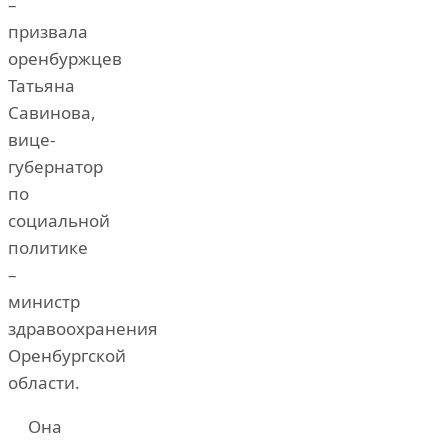
–
призвала
оренбуржцев
Татьяна
Савинова,
вице-
губернатор
по
социальной
политике
–
министр
здравоохранения
Оренбургской
области.
Она