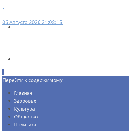
06 Августа 2026 21:08:15
Перейти к содержимому
Главная
Здоровье
Культура
Общество
Политика