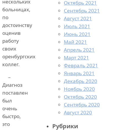
нескольких
Октябрь 2021
больницах,
Сентябрь 2021
по
Август 2021
достоинству
Июль 2021
оценив
Июнь 2021
работу
Май 2021
своих
Апрель 2021
оренбургских
Март 2021
коллег.
Февраль 2021
Январь 2021
–
Декабрь 2020
Диагноз
Ноябрь 2020
поставлен
Октябрь 2020
был
Сентябрь 2020
очень
Август 2020
быстро,
это
Рубрики