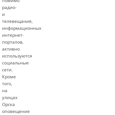
помимо
радио-
и
телевещания,
информационных
интернет-
порталов,
активно
используются
социальные
сети.
Кроме
того,
на
улицах
Орска
оповещение