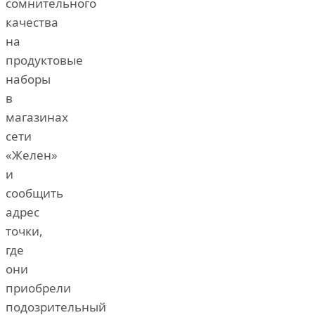
сомнительного
качества
на
продуктовые
наборы
в
магазинах
сети
«Желен»
и
сообщить
адрес
точки,
где
они
приобрели
подозрительный