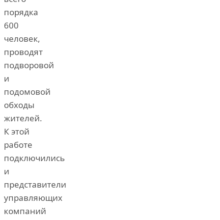
порядка
600
человек,
проводят
подворовой
и
подомовой
обходы
жителей.
К этой
работе
подключились
и
представители
управляющих
компаний