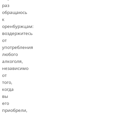
раз
обращаюсь
к
оренбуржцам:
воздержитесь
от
употребления
любого
алкоголя,
независимо
от
того,
когда
вы
его
приобрели,