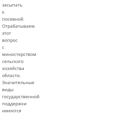
засыпать
к
посевной.
Отрабатываем
этот
вопрос
с
министерством
сельского
хозяйства
области.
Значительные
виды
государственной
поддержки
имеются