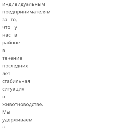
индивидуальным
предпринимателям
за то,
что у
нас в
районе
в
течение
последних
лет
стабильная
ситуация
в
животноводстве.
Мы
удерживаем
и