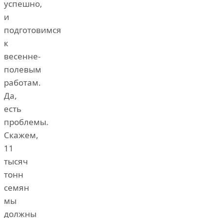
успешно,
и
подготовимся
к
весенне-
полевым
работам.
Да,
есть
проблемы.
Скажем,
11
тысяч
тонн
семян
мы
должны