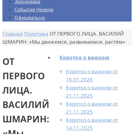
Экономика
События Недели
Официально
Главная
Политика
ОТ ПЕРВОГО ЛИЦА. ВАСИЛИЙ
ШМАРИН: «Мы движемся, развиваемся, растём»
Коротко о важном
ОТ
Коротко о важном от
ПЕРВОГО
16.01.2026
Коротко о важном от
ЛИЦА.
21.11.2025
ВАСИЛИЙ
Коротко о важном от
21.11.2025
ШМАРИН:
Коротко о важном от
14.11.2025
«Мы