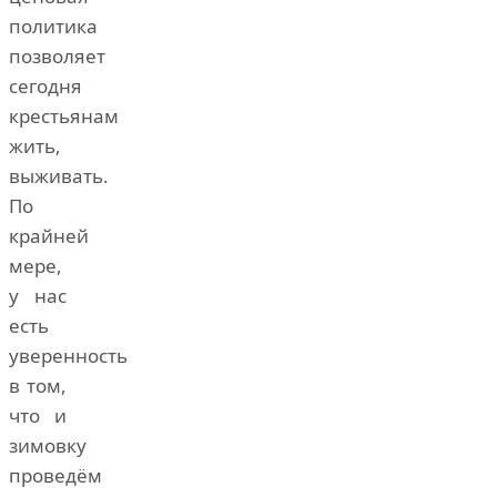
политика
позволяет
сегодня
крестьянам
жить,
выживать.
По
крайней
мере,
у нас
есть
уверенность
в том,
что и
зимовку
проведём