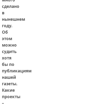
сделано
в
нынешнем
году.
Об
этом
можно
судить
хотя
бы по
публикациям
нашей
газеты.
Какие
проекты
–