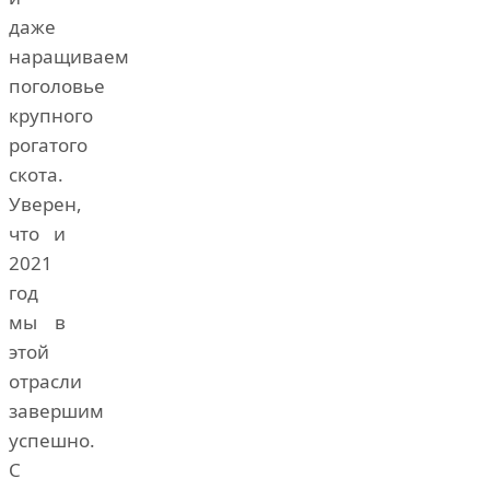
даже
наращиваем
поголовье
крупного
рогатого
скота.
Уверен,
что и
2021
год
мы в
этой
отрасли
завершим
успешно.
С