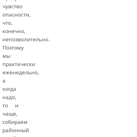
чувство
опасности,
что,
конечно,
непозволительно.
Поэтому
мы
практически
еженедельно,
а
когда
надо,
то и
чаще,
собираем
районный