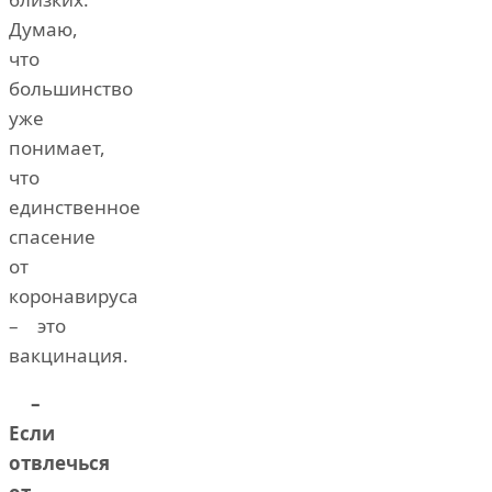
Думаю,
что
большинство
уже
понимает,
что
единственное
спасение
от
коронавируса
– это
вакцинация.
–
Если
отвлечься