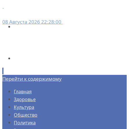
08 Августа 2026 22:28:00
Перейти к содержимому
Главная
Здоровье
Культура
Общество
Политика