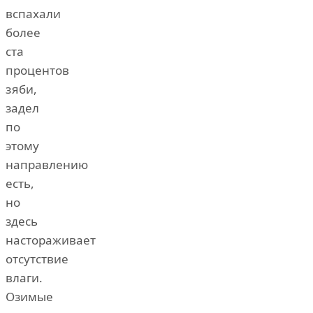
вспахали
более
ста
процентов
зяби,
задел
по
этому
направлению
есть,
но
здесь
настораживает
отсутствие
влаги.
Озимые