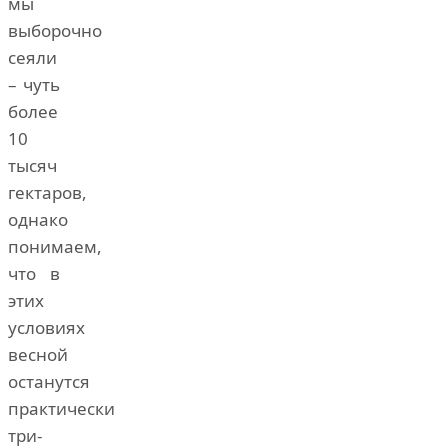
мы
выборочно
сеяли
– чуть
более
10
тысяч
гектаров,
однако
понимаем,
что в
этих
условиях
весной
останутся
практически
три-