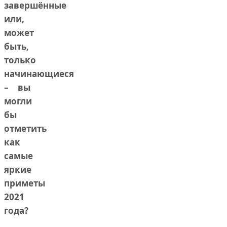
завершённые
или,
может
быть,
только
начинающиеся
– вы
могли
бы
отметить
как
самые
яркие
приметы
2021
года?