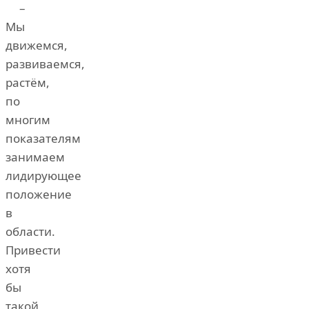
–
Мы
движемся,
развиваемся,
растём,
по
многим
показателям
занимаем
лидирующее
положение
в
области.
Привести
хотя
бы
такой