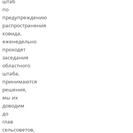
штаб
по
предупреждению
распространения
ковида,
еженедельно
проходят
заседания
областного
штаба,
принимаются
решения,
мы их
доводим
до
глав
сельсоветов,