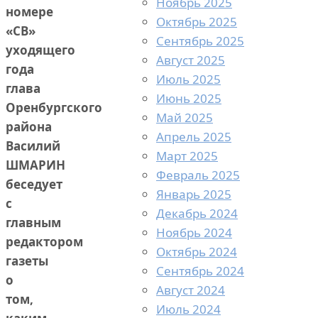
Ноябрь 2025
номере
Октябрь 2025
«СВ»
Сентябрь 2025
уходящего
Август 2025
года
Июль 2025
глава
Июнь 2025
Оренбургского
Май 2025
района
Апрель 2025
Василий
Март 2025
ШМАРИН
Февраль 2025
беседует
Январь 2025
с
Декабрь 2024
главным
Ноябрь 2024
редактором
Октябрь 2024
газеты
Сентябрь 2024
о
Август 2024
том,
Июль 2024