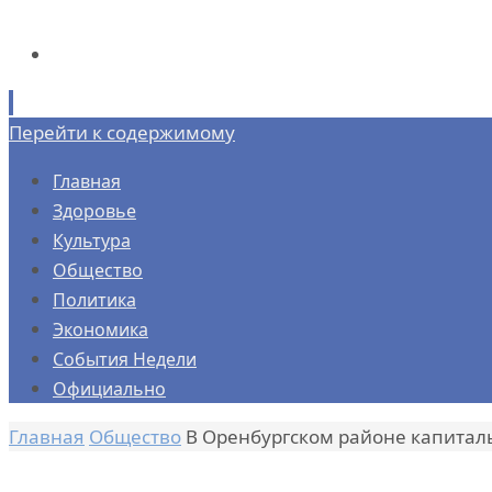
Перейти к содержимому
Главная
Здоровье
Культура
Общество
Политика
Экономика
События Недели
Официально
Главная
Общество
В Оренбургском районе капитал