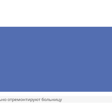
ьно отремонтируют больницу