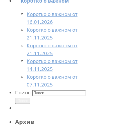
Коротко о важном
Коротко о важном от
16.01.2026
Коротко о важном от
21.11.2025
Коротко о важном от
21.11.2025
Коротко о важном от
14.11.2025
Коротко о важном от
07.11.2025
Поиск:
Поиск
Архив