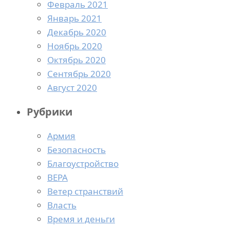
Февраль 2021
Январь 2021
Декабрь 2020
Ноябрь 2020
Октябрь 2020
Сентябрь 2020
Август 2020
Рубрики
Армия
Безопасность
Благоустройство
ВЕРА
Ветер странствий
Власть
Время и деньги