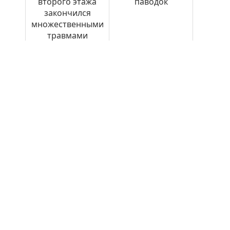
второго этажа
паводок
закончился
множественными
травмами