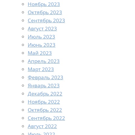
Ноябрь 2023
Октябрь 2023
Сентябрь 2023
Август 2023
Июль 2023
Июнь 2023
Май 2023
Апрель 2023
Март 2023
Февраль 2023
Январь 2023
Декабрь 2022
Ноябрь 2022
Октябрь 2022
Сентябрь 2022
Август 2022
Июль 2022