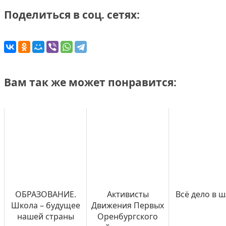
Поделиться в соц. сетях:
Вам так же может понравится:
ОБРАЗОВАНИЕ.
Активисты
Всё дело в 
Школа – будущее
Движения Первых
нашей страны
Оренбургского