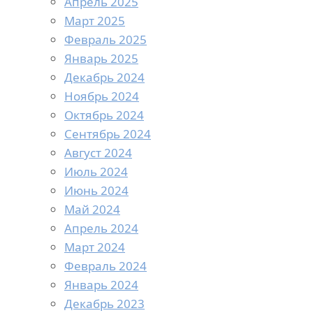
Апрель 2025
Март 2025
Февраль 2025
Январь 2025
Декабрь 2024
Ноябрь 2024
Октябрь 2024
Сентябрь 2024
Август 2024
Июль 2024
Июнь 2024
Май 2024
Апрель 2024
Март 2024
Февраль 2024
Январь 2024
Декабрь 2023