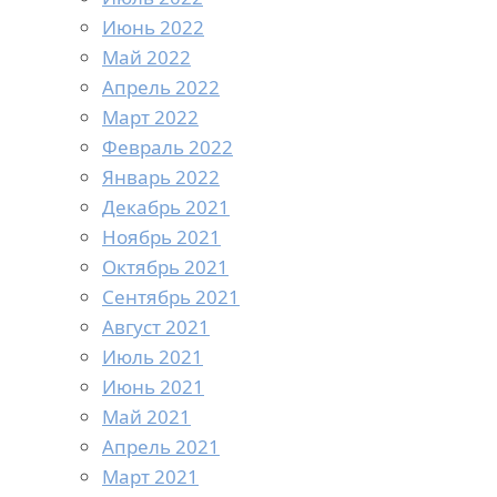
Июнь 2022
Май 2022
Апрель 2022
Март 2022
Февраль 2022
Январь 2022
Декабрь 2021
Ноябрь 2021
Октябрь 2021
Сентябрь 2021
Август 2021
Июль 2021
Июнь 2021
Май 2021
Апрель 2021
Март 2021