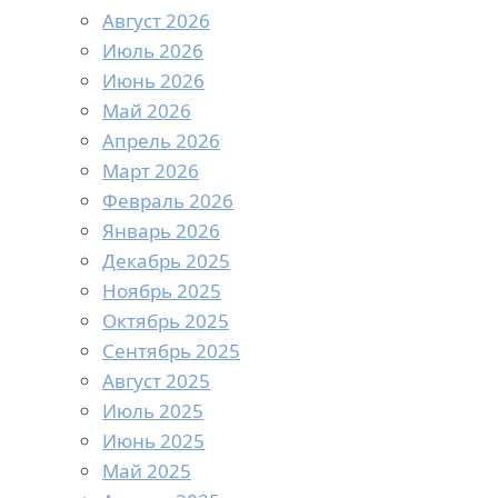
Август 2026
Июль 2026
Июнь 2026
Май 2026
Апрель 2026
Март 2026
Февраль 2026
Январь 2026
Декабрь 2025
Ноябрь 2025
Октябрь 2025
Сентябрь 2025
Август 2025
Июль 2025
Июнь 2025
Май 2025