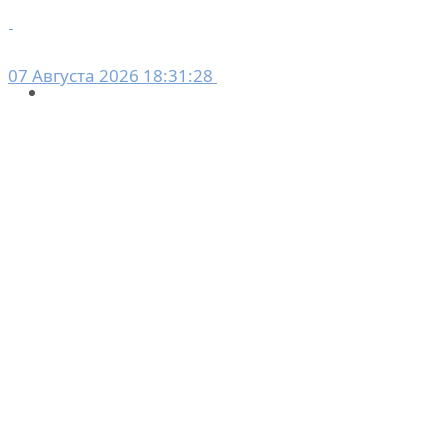
07 Августа 2026 18:31:28