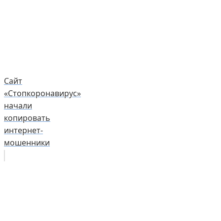
Сайт
«Стопкоронавирус»
начали
копировать
интернет-
мошенники