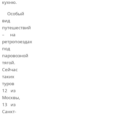
кухню.
Особый
вид
путешествий
– на
ретропоездах
под
паровозной
тягой.
Сейчас
таких
туров
12 из
Москвы,
13 из
Санкт-