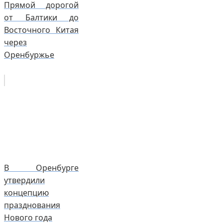
Прямой дорогой
от Балтики до
Восточного Китая
через
Оренбуржье
В Оренбурге
утвердили
концепцию
празднования
Нового года