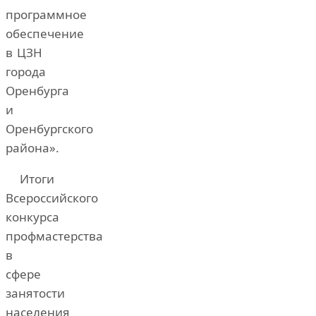
программное
обеспечение
в ЦЗН
города
Оренбурга
и
Оренбургского
района».
Итоги
Всероссийского
конкурса
профмастерства
в
сфере
занятости
населения