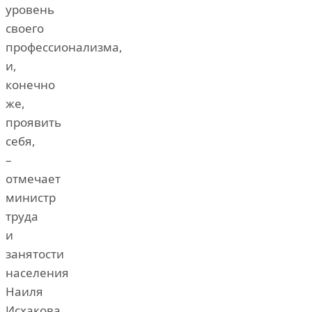
уровень
своего
профессионализма,
и,
конечно
же,
проявить
себя,
–
отмечает
министр
труда
и
занятости
населения
Наиля
Исхакова.