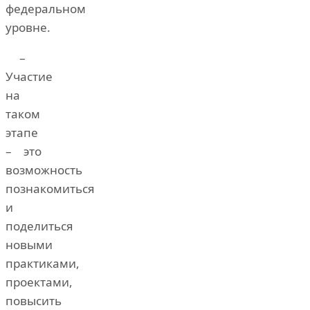
федеральном
уровне.
–
Участие
на
таком
этапе
– это
возможность
познакомиться
и
поделиться
новыми
практиками,
проектами,
повысить