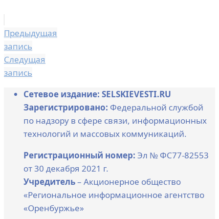
Предыдущая
запись
Следущая
запись
Сетевое издание: SELSKIEVESTI.RU
Зарегистрировано:
Федеральной службой
по надзору в сфере связи, информационных
технологий и массовых коммуникаций.
Регистрационный номер:
Эл № ФС77-82553
от 30 декабря 2021 г.
Учредитель
– Акционерное общество
«Региональное информационное агентство
«Оренбуржье»