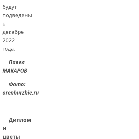
будут
подведены
в
декабре
2022
года.
Павел
МАКАРОВ
Фото:
orenburzhie.ru
Диплом
и
цветы