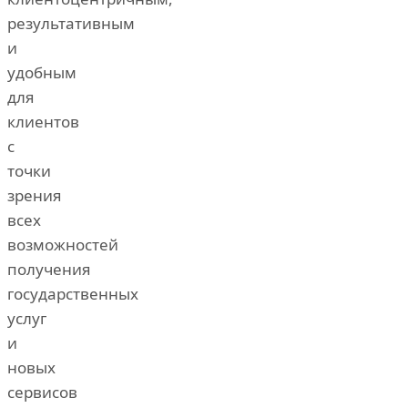
результативным
и
удобным
для
клиентов
с
точки
зрения
всех
возможностей
получения
государственных
услуг
и
новых
сервисов