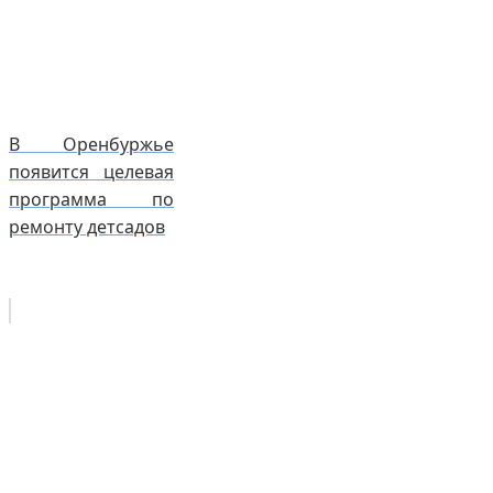
В Оренбуржье
появится целевая
программа по
ремонту детсадов