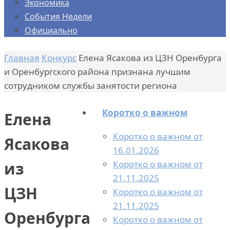
Экономика
События Недели
Официально
Главная
Конкурс
Елена Ясакова из ЦЗН Оренбурга
и Оренбургского района признана лучшим
сотрудником службы занятости региона
Коротко о важном
Елена
Коротко о важном от
Ясакова
16.01.2026
Коротко о важном от
из
21.11.2025
ЦЗН
Коротко о важном от
21.11.2025
Оренбурга
Коротко о важном от