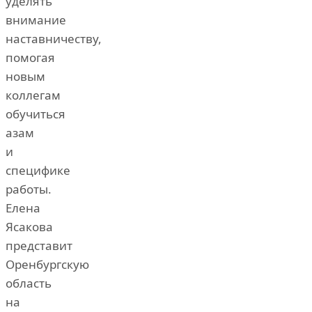
уделять
внимание
наставничеству,
помогая
новым
коллегам
обучиться
азам
и
специфике
работы.
Елена
Ясакова
представит
Оренбургскую
область
на