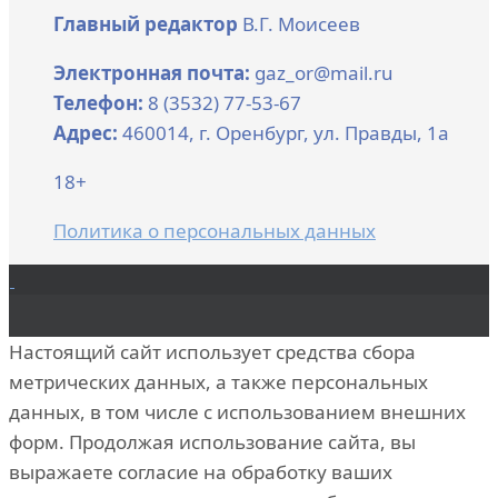
Главный редактор
В.Г. Моисеев
Электронная почта:
gaz_or@mail.ru
Телефон:
8 (3532) 77-53-67
Адрес:
460014, г. Оренбург, ул. Правды, 1а
18+
Политика о персональных данных
Настоящий сайт использует средства сбора
метрических данных, а также персональных
данных, в том числе с использованием внешних
форм. Продолжая использование сайта, вы
выражаете согласие на обработку ваших