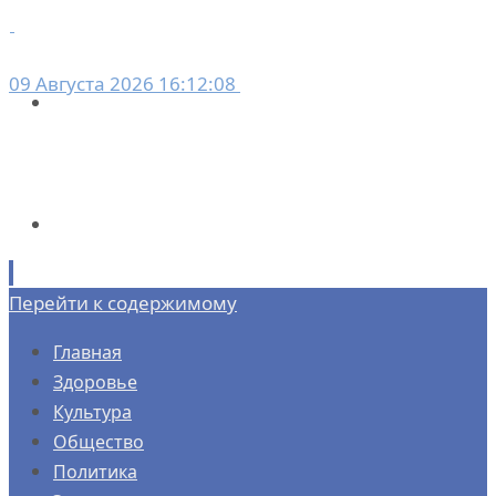
09 Августа 2026 16:12:08
Перейти к содержимому
Главная
Здоровье
Культура
Общество
Политика