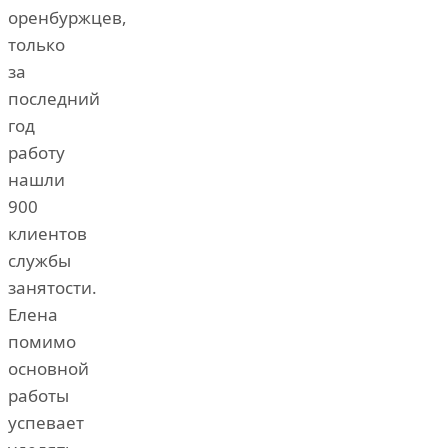
оренбуржцев,
только
за
последний
год
работу
нашли
900
клиентов
службы
занятости.
Елена
помимо
основной
работы
успевает