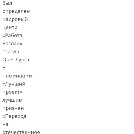
был
определен
Кадровый
центр
«Работа
России»
города
Оренбурга.
В
номинации
«Лучший
проект»
лучшим
признан
«Переход
на
отечественное