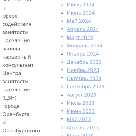
Июль 2024
в
Июнь 2024
сфере
Май 2024
содействия
Апрель 2024
занятости
Март 2024
населения
Февраль 2024
заняла
Январь 2024
карьерный
Декабрь 2023
консультант
Ноябрь 2023
Центра
Октябрь 2023
занятости
Сентябрь 2023
населения
Август 2023
(ЦЗН)
Июль 2023
города
Июнь 2023
Оренбурга
Май 2023
и
Апрель 2023
Оренбургского
Март 2023