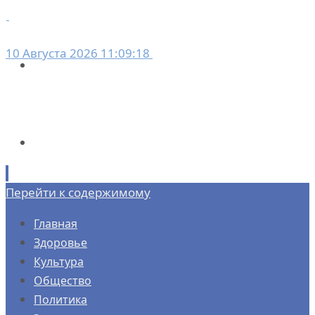
10 Августа 2026 11:09:18
Перейти к содержимому
Главная
Здоровье
Культура
Общество
Политика