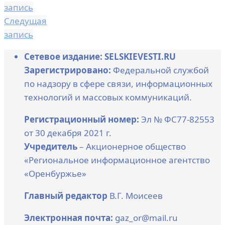
запись
Следущая
запись
Сетевое издание: SELSKIEVESTI.RU
Зарегистрировано:
Федеральной службой
по надзору в сфере связи, информационных
технологий и массовых коммуникаций.
Регистрационный номер:
Эл № ФС77-82553
от 30 декабря 2021 г.
Учредитель
– Акционерное общество
«Региональное информационное агентство
«Оренбуржье»
Главный редактор
В.Г. Моисеев
Электронная почта:
gaz_or@mail.ru