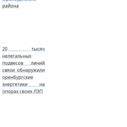
района
20 тысяч
нелегальных
подвесов линий
связи обнаружили
оренбургские
энергетики на
опорах своих ЛЭП