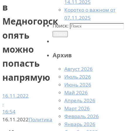
14.11.2025
в
Коротко о важном от
07.11.2025
Медногорск
Поиск:
опять
Поиск
можно
Архив
попасть
Август 2026
напрямую
Июль 2026
Июнь 2026
Май 2026
16.11.2022
Апрель 2026
-
Март 2026
16:54
Февраль 2026
16.11.2022
Политика
Январь 2026