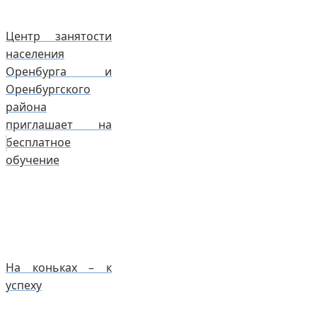
Центр занятости
населения
Оренбурга и
Оренбургского
района
приглашает на
бесплатное
обучение
На коньках – к
успеху