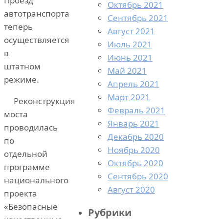
Проезд
Октябрь 2021
автотранспорта
Сентябрь 2021
теперь
Август 2021
осуществляется
Июль 2021
в
Июнь 2021
штатном
Май 2021
режиме.
Апрель 2021
Март 2021
Реконструкция
Февраль 2021
моста
Январь 2021
проводилась
Декабрь 2020
по
Ноябрь 2020
отдельной
Октябрь 2020
программе
Сентябрь 2020
национального
Август 2020
проекта
«Безопасные
Рубрики