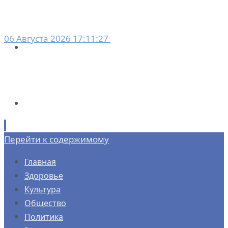
06 Августа 2026 17:11:27
Перейти к содержимому
Главная
Здоровье
Культура
Общество
Политика