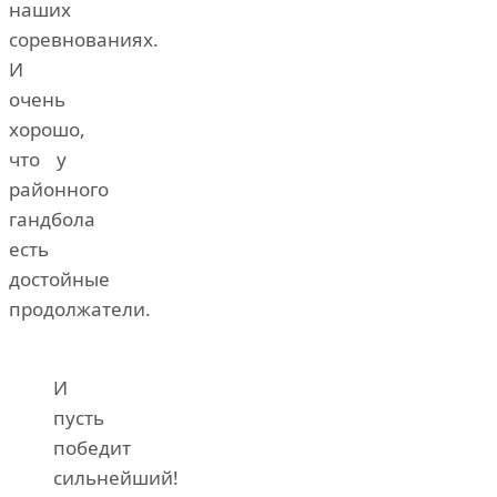
наших
соревнованиях.
И
очень
хорошо,
что у
районного
гандбола
есть
достойные
продолжатели.
И
пусть
победит
сильнейший!