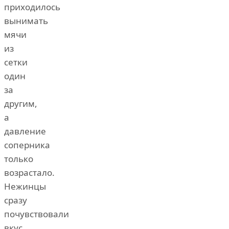
приходилось
вынимать
мячи
из
сетки
один
за
другим,
а
давление
соперника
только
возрастало.
Нежинцы
сразу
почувствовали
вкус