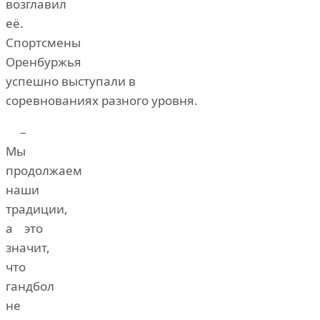
возглавил
её.
Спортсмены
Оренбуржья
успешно выступали в
соревнованиях разного уровня.
–
Мы
продолжаем
наши
традиции,
а это
значит,
что
гандбол
не