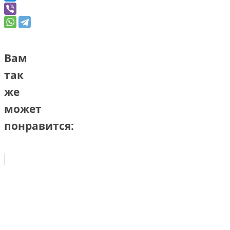
Вам
так
же
может
понравится: