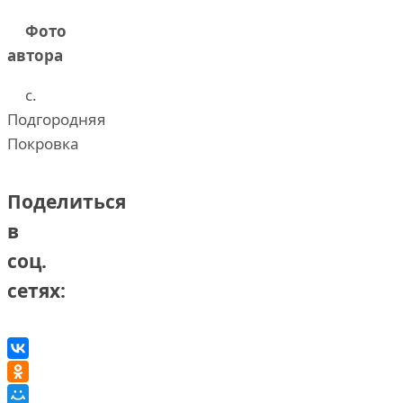
Фото
автора
с.
Подгородняя
Покровка
Поделиться
в
соц.
сетях: