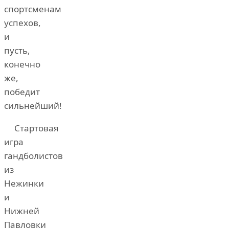
спортсменам
успехов,
и
пусть,
конечно
же,
победит
сильнейший!
Стартовая
игра
гандболистов
из
Нежинки
и
Нижней
Павловки