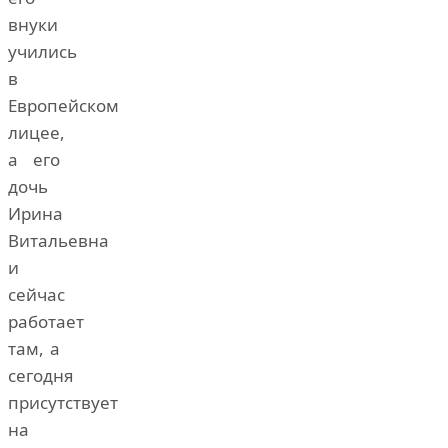
внуки
учились
в
Европейском
лицее,
а его
дочь
Ирина
Витальевна
и
сейчас
работает
там, а
сегодня
присутствует
на