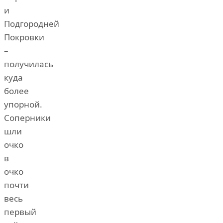
и
Подгородней
Покровки
–
получилась
куда
более
упорной.
Соперники
шли
очко
в
очко
почти
весь
первый