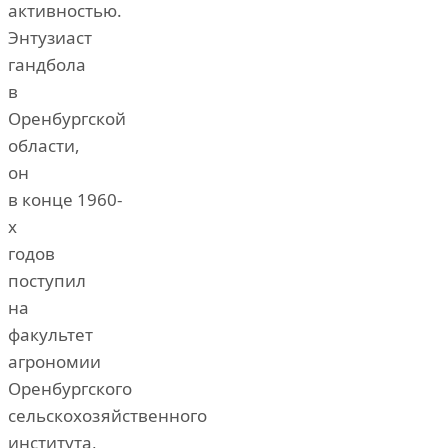
активностью.
Энтузиаст
гандбола
в
Оренбургской
области,
он
в конце 1960-
х
годов
поступил
на
факультет
агрономии
Оренбургского
сельскохозяйственного
института,