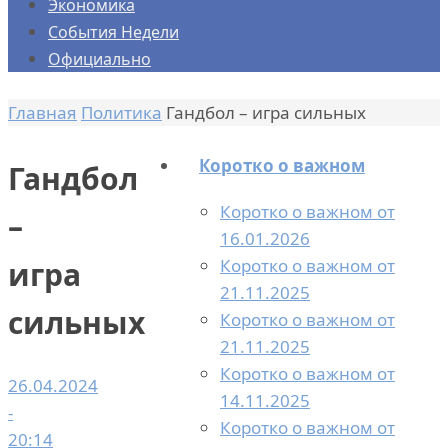
Экономика
События Недели
Официально
Главная
Политика
Гандбол – игра сильных
Коротко о важном
Гандбол
Коротко о важном от
–
16.01.2026
Коротко о важном от
игра
21.11.2025
сильных
Коротко о важном от
21.11.2025
Коротко о важном от
26.04.2024
14.11.2025
-
Коротко о важном от
20:14