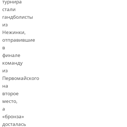
турнира
стали
гандболисты
из
Нежинки,
отправившие
в
финале
команду
из
Первомайского
на
второе
место,
а
«бронза»
досталась