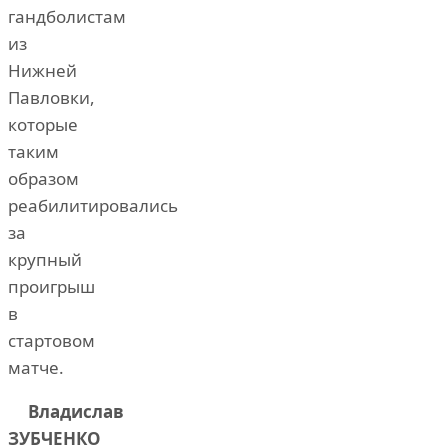
гандболистам
из
Нижней
Павловки,
которые
таким
образом
реабилитировались
за
крупный
проигрыш
в
стартовом
матче.
Владислав
ЗУБЧЕНКО