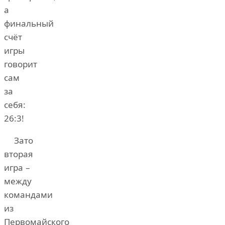
а
финальный
счёт
игры
говорит
сам
за
себя:
26:3!
Зато
вторая
игра –
между
командами
из
Первомайского