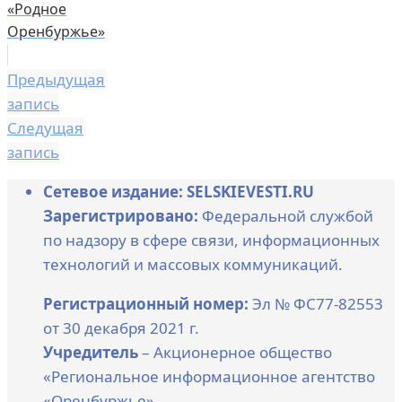
«Родное
Оренбуржье»
Предыдущая
запись
Следущая
запись
Сетевое издание: SELSKIEVESTI.RU
Зарегистрировано:
Федеральной службой
по надзору в сфере связи, информационных
технологий и массовых коммуникаций.
Регистрационный номер:
Эл № ФС77-82553
от 30 декабря 2021 г.
Учредитель
– Акционерное общество
«Региональное информационное агентство
«Оренбуржье»