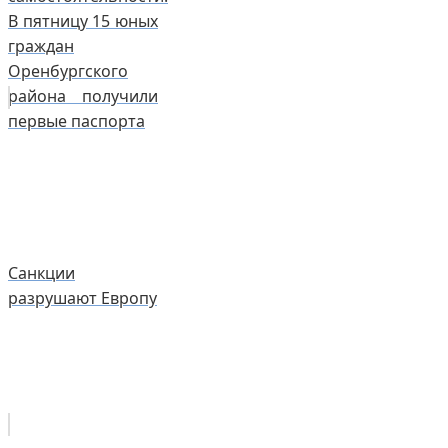
В пятницу 15 юных
граждан
Оренбургского
района получили
первые паспорта
Санкции
разрушают Европу