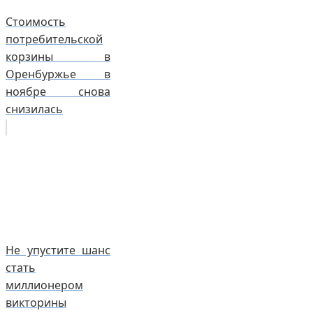
Стоимость
потребительской
корзины в
Оренбуржье в
ноябре снова
снизилась
Не упустите шанс
стать
миллионером
викторины