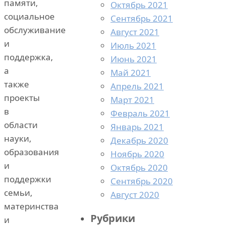
памяти,
Октябрь 2021
социальное
Сентябрь 2021
обслуживание
Август 2021
и
Июль 2021
поддержка,
Июнь 2021
а
Май 2021
также
Апрель 2021
проекты
Март 2021
в
Февраль 2021
области
Январь 2021
науки,
Декабрь 2020
образования
Ноябрь 2020
и
Октябрь 2020
поддержки
Сентябрь 2020
семьи,
Август 2020
материнства
Рубрики
и