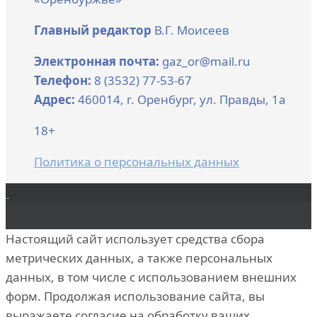
Главный редактор
В.Г. Моисеев
Электронная почта:
gaz_or@mail.ru
Телефон:
8 (3532) 77-53-67
Адрес:
460014, г. Оренбург, ул. Правды, 1а
18+
Политика о персональных данных
Настоящий сайт использует средства сбора
метрических данных, а также персональных
данных, в том числе с использованием внешних
форм. Продолжая использование сайта, вы
выражаете согласие на обработку ваших