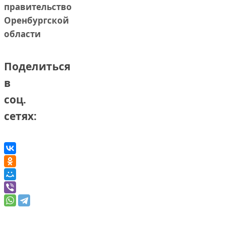
правительство
Оренбургской
области
Поделиться
в
соц.
сетях: