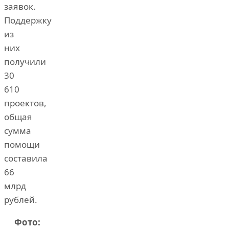
заявок.
Поддержку
из
них
получили
30
610
проектов,
общая
сумма
помощи
составила
66
млрд
рублей.
Фото: