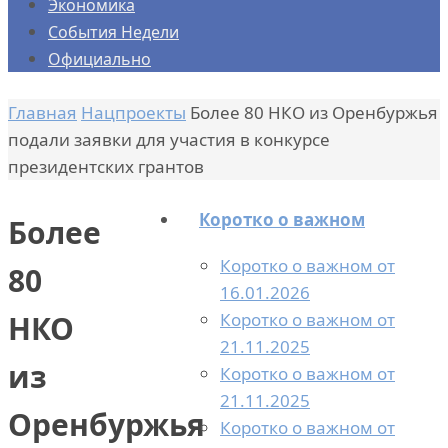
Экономика
События Недели
Официально
Главная
Нацпроекты
Более 80 НКО из Оренбуржья
подали заявки для участия в конкурсе
президентских грантов
Коротко о важном
Более
Коротко о важном от
80
16.01.2026
Коротко о важном от
НКО
21.11.2025
из
Коротко о важном от
21.11.2025
Оренбуржья
Коротко о важном от