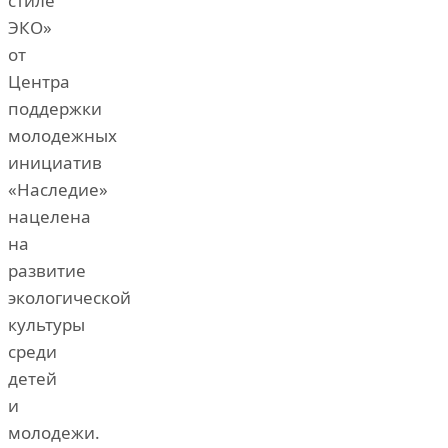
стиле
ЭКО»
от
Центра
поддержки
молодежных
инициатив
«Наследие»
нацелена
на
развитие
экологической
культуры
среди
детей
и
молодежи.