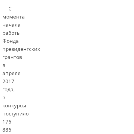
С
момента
начала
работы
Фонда
президентских
грантов
в
апреле
2017
года,
в
конкурсы
поступило
176
886