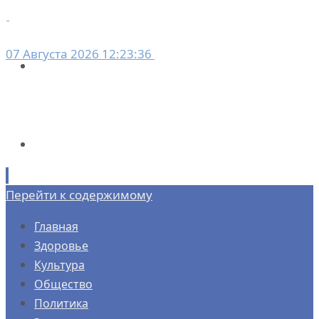
07 Августа 2026 12:23:36
Перейти к содержимому
Главная
Здоровье
Культура
Общество
Политика