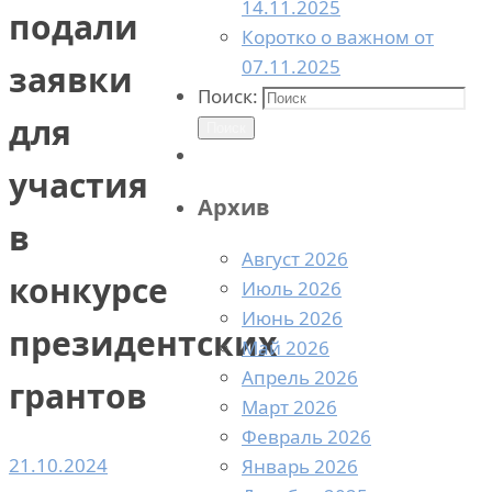
14.11.2025
подали
Коротко о важном от
07.11.2025
заявки
Поиск:
для
Поиск
участия
Архив
в
Август 2026
конкурсе
Июль 2026
Июнь 2026
президентских
Май 2026
Апрель 2026
грантов
Март 2026
Февраль 2026
21.10.2024
Январь 2026