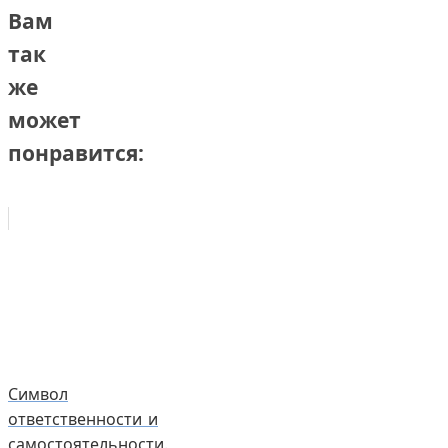
Вам
так
же
может
понравится:
Символ
ответственности и
самостоятельности.