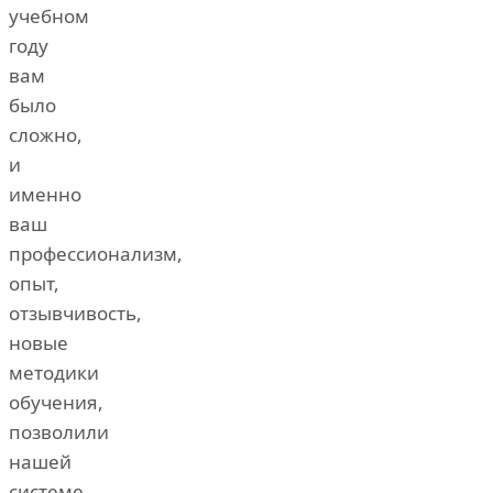
учебном
году
вам
было
сложно,
и
именно
ваш
профессионализм,
опыт,
отзывчивость,
новые
методики
обучения,
позволили
нашей
системе