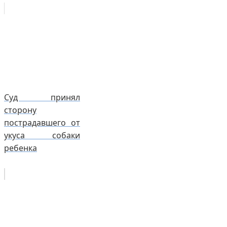
Суд принял
сторону
пострадавшего от
укуса собаки
ребенка