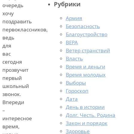
Рубрики
очередь
хочу
Армия
поздравить
Безопасность
первоклассников,
Благоустройство
ведь
ВЕРА
для
Ветер странствий
вас
Власть
сегодня
Время и деньги
прозвучит
Время молодых
первый
Выборы
школьный
Гороскоп
звонок.
Дата
Впереди
День в истории
–
Долг. Честь. Родина
интересное
Закон и порядок
время,
Здоровье