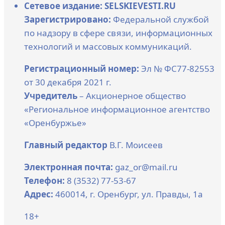
Сетевое издание: SELSKIEVESTI.RU
Зарегистрировано:
Федеральной службой
по надзору в сфере связи, информационных
технологий и массовых коммуникаций.
Регистрационный номер:
Эл № ФС77-82553
от 30 декабря 2021 г.
Учредитель
– Акционерное общество
«Региональное информационное агентство
«Оренбуржье»
Главный редактор
В.Г. Моисеев
Электронная почта:
gaz_or@mail.ru
Телефон:
8 (3532) 77-53-67
Адрес:
460014, г. Оренбург, ул. Правды, 1а
18+