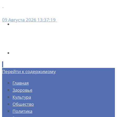
09 Августа 2026 13:37:19
Перейти к содержимому
Главная
Здоровье
Культура
Общество
Политика