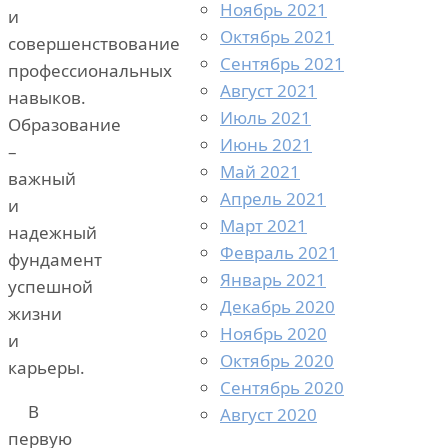
Ноябрь 2021
и
Октябрь 2021
совершенствование
Сентябрь 2021
профессиональных
Август 2021
навыков.
Июль 2021
Образование
Июнь 2021
–
Май 2021
важный
Апрель 2021
и
Март 2021
надежный
Февраль 2021
фундамент
Январь 2021
успешной
Декабрь 2020
жизни
Ноябрь 2020
и
Октябрь 2020
карьеры.
Сентябрь 2020
В
Август 2020
первую