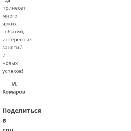
принесет
много
ярких
событий,
интересных
занятий
и
новых
успехов!
И.
Комаров
Поделиться
в
соц.