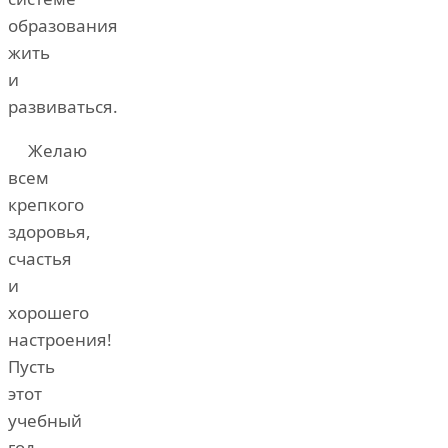
образования
жить
и
развиваться.
Желаю
всем
крепкого
здоровья,
счастья
и
хорошего
настроения!
Пусть
этот
учебный
год