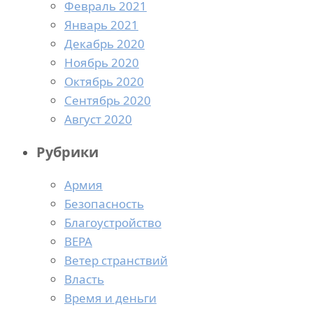
Февраль 2021
Январь 2021
Декабрь 2020
Ноябрь 2020
Октябрь 2020
Сентябрь 2020
Август 2020
Рубрики
Армия
Безопасность
Благоустройство
ВЕРА
Ветер странствий
Власть
Время и деньги