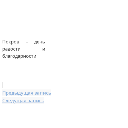
Покров – день
радости и
благодарности
Предыдущая запись
Следущая запись