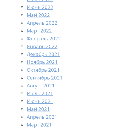
Июнь 2022
Май 2022
Апрель 2022
Март 2022
Февраль 2022
Январь 2022
Декабрь 2021
Ноябрь 2021
Октябрь 2021
Сентябрь 2021
Август 2021
Июль 2021
Июнь 2021
Май 2021
Апрель 2021
Март 2021