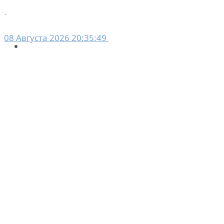
08 Августа 2026 20:35:49