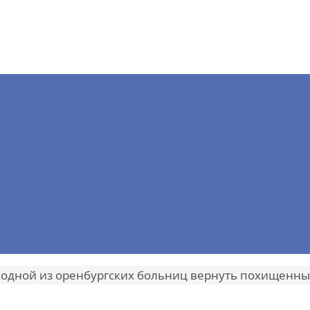
 одной из оренбургских больниц вернуть похищенн