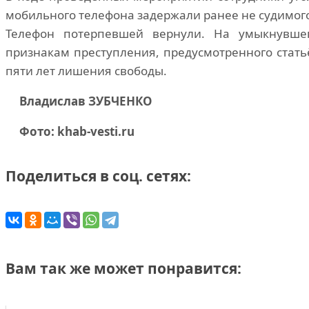
мобильного телефона задержали ранее не судимого
Телефон потерпевшей вернули. На умыкнувше
признакам преступления, предусмотренного стать
пяти лет лишения свободы.
Владислав ЗУБЧЕНКО
Фото: khab-vesti.ru
Поделиться в соц. сетях:
Вам так же может понравится: