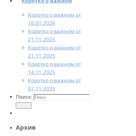
Коротко о важном
Коротко о важном от
16.01.2026
Коротко о важном от
21.11.2025
Коротко о важном от
21.11.2025
Коротко о важном от
14.11.2025
Коротко о важном от
07.11.2025
Поиск:
Поиск
Архив