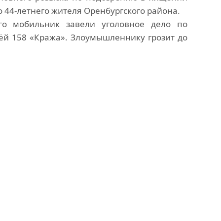
 44-летнего жителя Оренбургского района.
го мобильник завели уголовное дело по
ёй 158 «Кража». Злоумышленнику грозит до