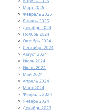
Апрель 2025
Март 2025
Февраль 2025
Январь 2025
Декабрь 2024
Ноябрь 2024
Октябрь 2024
Сентябрь 2024
Август 2024
Июль 2024
Июнь 2024
Май 2024
Апрель 2024
Март 2024
Февраль 2024
Январь 2024
Декабрь 2023