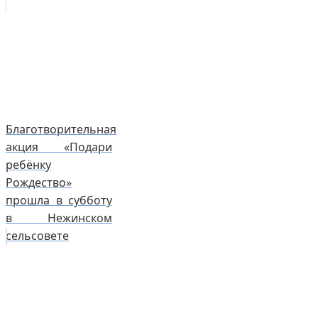
Благотворительная
акция «Подари
ребёнку
Рождество»
прошла в субботу
в Нежинском
сельсовете