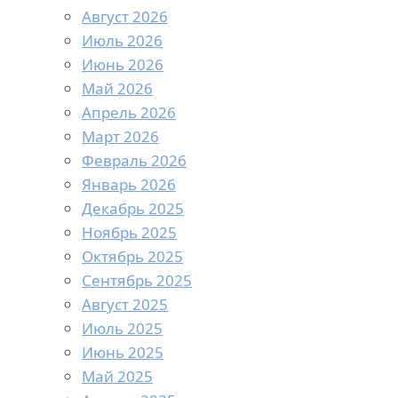
Август 2026
Июль 2026
Июнь 2026
Май 2026
Апрель 2026
Март 2026
Февраль 2026
Январь 2026
Декабрь 2025
Ноябрь 2025
Октябрь 2025
Сентябрь 2025
Август 2025
Июль 2025
Июнь 2025
Май 2025