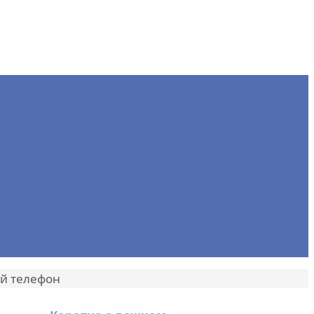
ый телефон