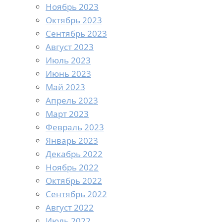
Ноябрь 2023
Октябрь 2023
Сентябрь 2023
Август 2023
Июль 2023
Июнь 2023
Май 2023
Апрель 2023
Март 2023
Февраль 2023
Январь 2023
Декабрь 2022
Ноябрь 2022
Октябрь 2022
Сентябрь 2022
Август 2022
Июль 2022