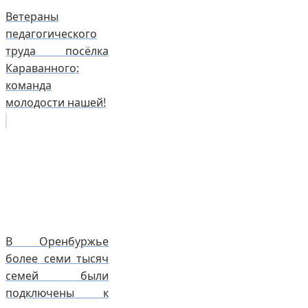
Ветераны
педагогического
труда посёлка
Караванного:
команда
молодости нашей!
В Оренбуржье
более семи тысяч
семей были
подключены к