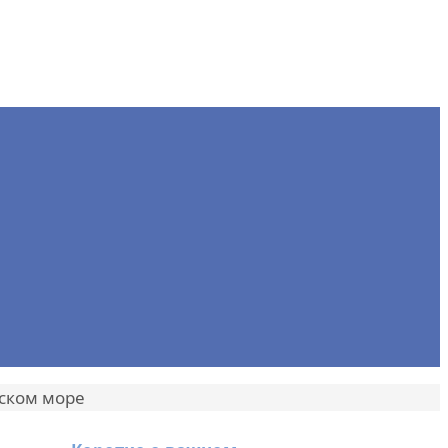
вском море