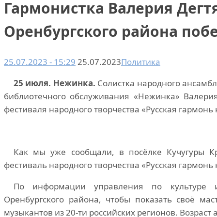
Гармонистка Валерия Дегт
Оренбургского района поб
25.07.2023 - 15:29
25.07.2023
Политика
25 июля. Нежинка.
Солистка народного ансамб
библиотечного обслуживания «Нежинка» Валерия 
фестиваля народного творчества «Русская гармонь 
Как мы уже сообщали, в посёлке Кучугуры Кр
фестиваль народного творчества «Русская гармонь 
По информации управления по культуре 
Оренбургского района, чтобы показать своё мас
музыкантов из 20-ти российских регионов. Возраст а