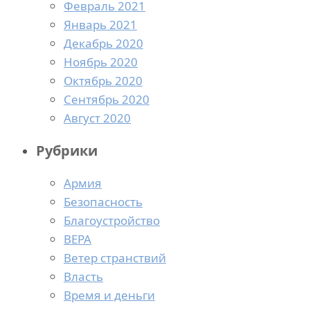
Февраль 2021
Январь 2021
Декабрь 2020
Ноябрь 2020
Октябрь 2020
Сентябрь 2020
Август 2020
Рубрики
Армия
Безопасность
Благоустройство
ВЕРА
Ветер странствий
Власть
Время и деньги