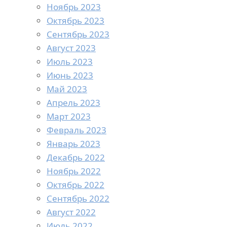
Ноябрь 2023
Октябрь 2023
Сентябрь 2023
Август 2023
Июль 2023
Июнь 2023
Май 2023
Апрель 2023
Март 2023
Февраль 2023
Январь 2023
Декабрь 2022
Ноябрь 2022
Октябрь 2022
Сентябрь 2022
Август 2022
Июль 2022