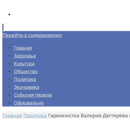
Перейти к содержимому
Главная
Здоровье
Культура
Общество
Политика
Экономика
События Недели
Официально
Главная
Политика
Гармонистка Валерия Дегтярёва 