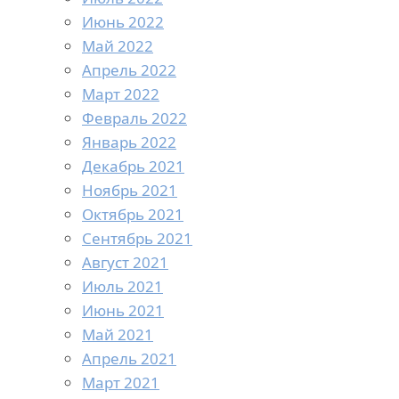
Июнь 2022
Май 2022
Апрель 2022
Март 2022
Февраль 2022
Январь 2022
Декабрь 2021
Ноябрь 2021
Октябрь 2021
Сентябрь 2021
Август 2021
Июль 2021
Июнь 2021
Май 2021
Апрель 2021
Март 2021