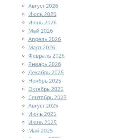
Август 2026
Июль 2026
Июнь 2026
Май 2026
Апрель 2026
Март 2026
Февраль 2026
Январь 2026
Декабрь 2025
Ноябрь 2025
Октябрь 2025
Сентябрь 2025
Август 2025
Июль 2025
Июнь 2025
Май 2025