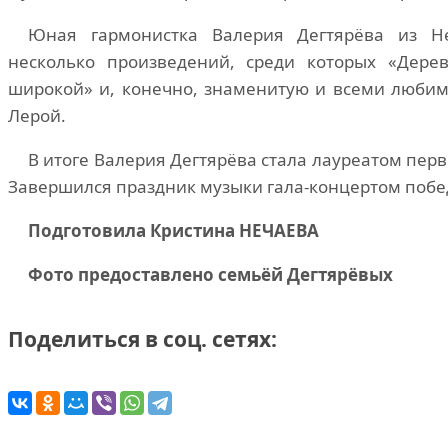
Юная гармонистка Валерия Дегтярёва из Н
несколько произведений, среди которых «Дерев
широкой» и, конечно, знаменитую и всеми любим
Лерой.
В итоге Валерия Дегтярёва стала лауреатом перв
Завершился праздник музыки гала-концертом побе
Подготовила Кристина НЕЧАЕВА
Фото предоставлено семьёй Дегтярёвых
Поделиться в соц. сетях: