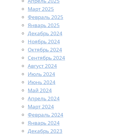
Апрель 2025
Март 2025
Февраль 2025
Январь 2025
Декабрь 2024
Ноябрь 2024
Октябрь 2024
Сентябрь 2024
Август 2024
Июль 2024
Июнь 2024
Май 2024
Апрель 2024
Март 2024
Февраль 2024
Январь 2024
Декабрь 2023