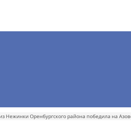
из Нежинки Оренбургского района победила на Азо