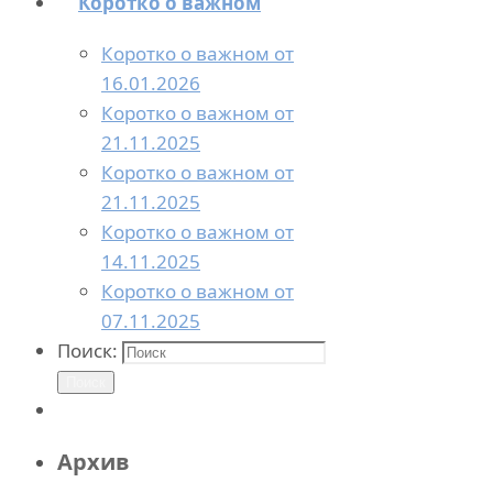
Коротко о важном
Коротко о важном от
16.01.2026
Коротко о важном от
21.11.2025
Коротко о важном от
21.11.2025
Коротко о важном от
14.11.2025
Коротко о важном от
07.11.2025
Поиск:
Поиск
Архив