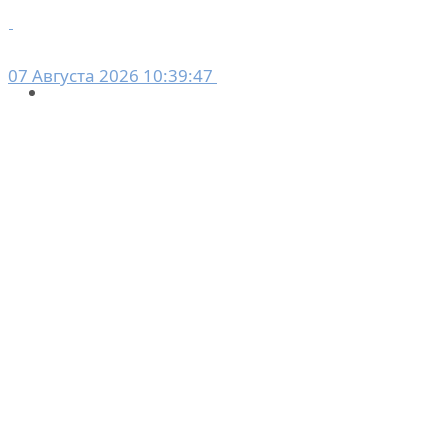
07 Августа 2026 10:39:47