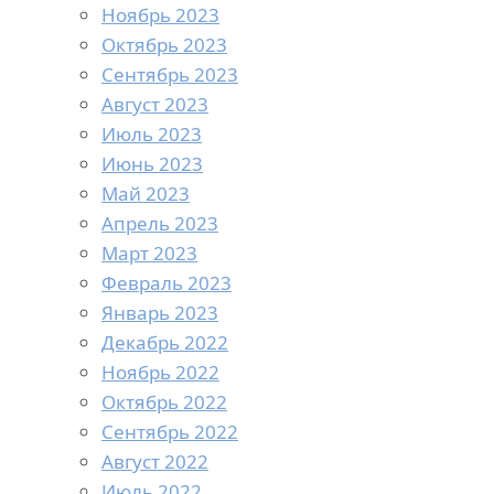
Ноябрь 2023
Октябрь 2023
Сентябрь 2023
Август 2023
Июль 2023
Июнь 2023
Май 2023
Апрель 2023
Март 2023
Февраль 2023
Январь 2023
Декабрь 2022
Ноябрь 2022
Октябрь 2022
Сентябрь 2022
Август 2022
Июль 2022