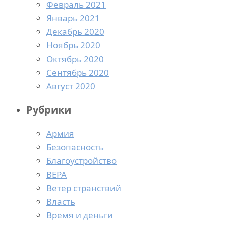
Февраль 2021
Январь 2021
Декабрь 2020
Ноябрь 2020
Октябрь 2020
Сентябрь 2020
Август 2020
Рубрики
Армия
Безопасность
Благоустройство
ВЕРА
Ветер странствий
Власть
Время и деньги