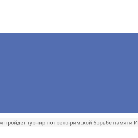
м пройдёт турнир по греко-римской борьбе памяти И