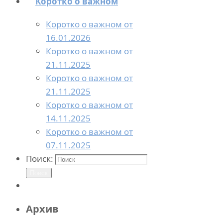
Коротко о важном
Коротко о важном от
16.01.2026
Коротко о важном от
21.11.2025
Коротко о важном от
21.11.2025
Коротко о важном от
14.11.2025
Коротко о важном от
07.11.2025
Поиск:
Поиск
Архив