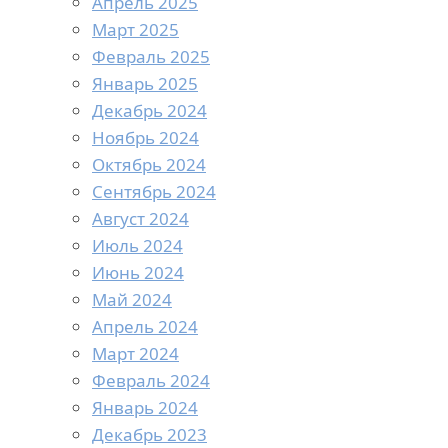
Апрель 2025
Март 2025
Февраль 2025
Январь 2025
Декабрь 2024
Ноябрь 2024
Октябрь 2024
Сентябрь 2024
Август 2024
Июль 2024
Июнь 2024
Май 2024
Апрель 2024
Март 2024
Февраль 2024
Январь 2024
Декабрь 2023