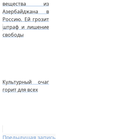
вещества из
Азербайджана в
Россию. Ей грозит
штраф и лишение
свободы
Культурный очаг
горит для всех
Предыдущая запись