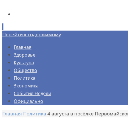
Перейти к содержимому
Главная
Здоровье
Культура
Общество
Политика
Экономика
События Недели
Официально
Главная
Политика
4 августа в посёлке Первомайско