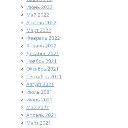
Июнь 2022
Май 2022
Апрель 2022
Март 2022
Февраль 2022
Январь 2022
Декабрь 2021
Ноябрь 2021
Октябрь 2021
Сентябрь 2021
Август 2021
Июль 2021
Июнь 2021
Май 2021
Апрель 2021
Март 2021