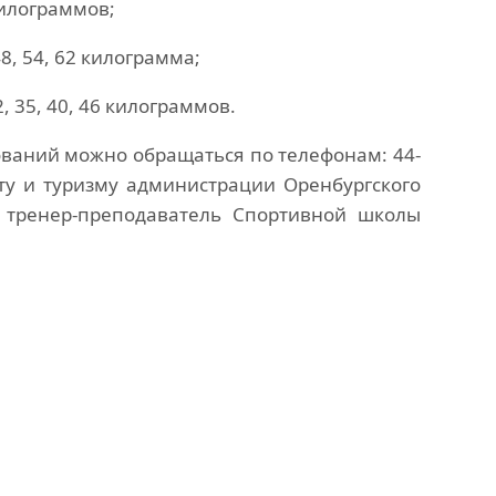
килограммов;
8, 54, 62 килограмма;
, 35, 40, 46 килограммов.
ваний можно обращаться по телефонам: 44-
рту и туризму администрации Оренбургского
, тренер-преподаватель Спортивной школы