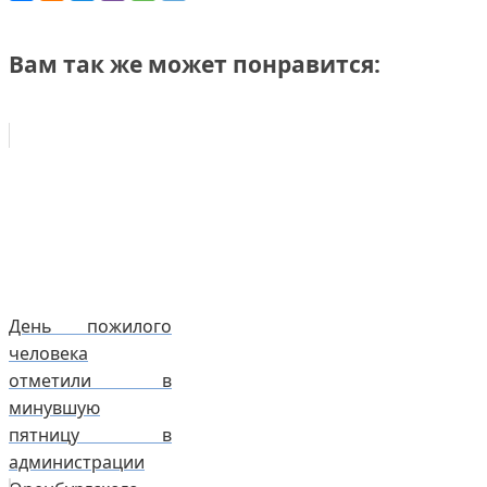
Вам так же может понравится:
День пожилого
человека
отметили в
минувшую
пятницу в
администрации