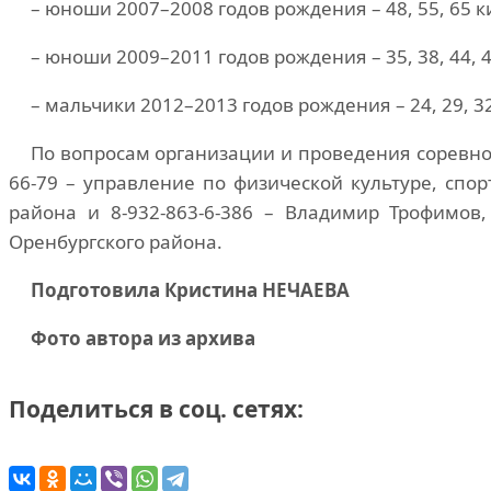
– юноши 2007–2008 годов рождения – 48, 55, 65 
– юноши 2009–2011 годов рождения – 35, 38, 44, 4
– мальчики 2012–2013 годов рождения – 24, 29, 32
По вопросам организации и проведения соревно
66-79 – управление по физической культуре, спо
района и 8-932-863-6-386 – Владимир Трофимов
Оренбургского района.
Подготовила Кристина НЕЧАЕВА
Фото автора из архива
Поделиться в соц. сетях: