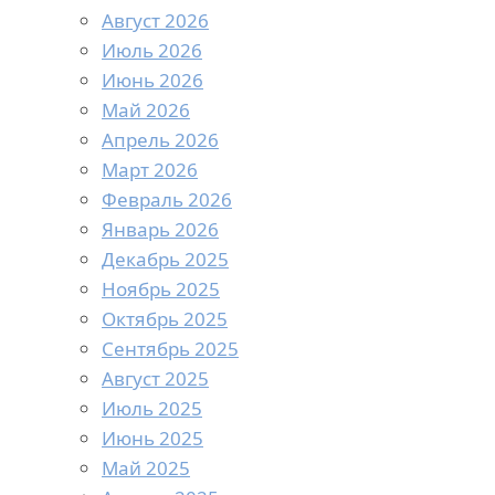
Август 2026
Июль 2026
Июнь 2026
Май 2026
Апрель 2026
Март 2026
Февраль 2026
Январь 2026
Декабрь 2025
Ноябрь 2025
Октябрь 2025
Сентябрь 2025
Август 2025
Июль 2025
Июнь 2025
Май 2025