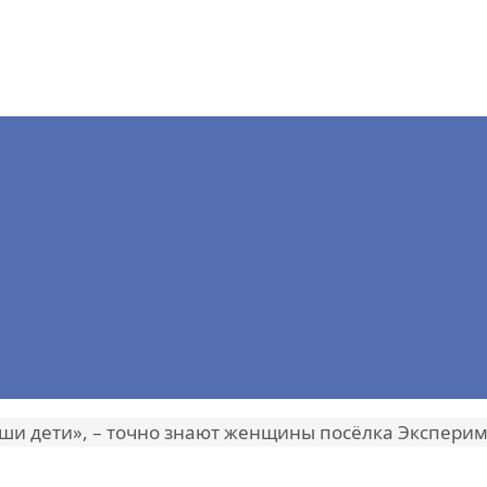
аши дети», – точно знают женщины посёлка Экспери