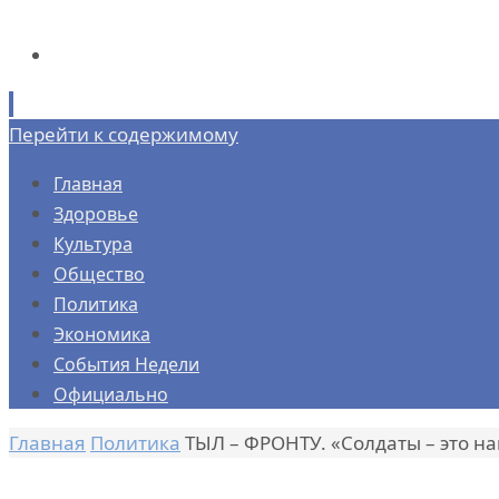
Перейти к содержимому
Главная
Здоровье
Культура
Общество
Политика
Экономика
События Недели
Официально
Главная
Политика
ТЫЛ – ФРОНТУ. «Солдаты – это н