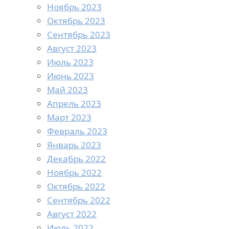
Ноябрь 2023
Октябрь 2023
Сентябрь 2023
Август 2023
Июль 2023
Июнь 2023
Май 2023
Апрель 2023
Март 2023
Февраль 2023
Январь 2023
Декабрь 2022
Ноябрь 2022
Октябрь 2022
Сентябрь 2022
Август 2022
Июль 2022