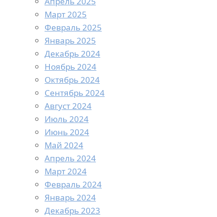
Апрель 2025
Март 2025
Февраль 2025
Январь 2025
Декабрь 2024
Ноябрь 2024
Октябрь 2024
Сентябрь 2024
Август 2024
Июль 2024
Июнь 2024
Май 2024
Апрель 2024
Март 2024
Февраль 2024
Январь 2024
Декабрь 2023