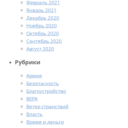
Февраль 2021
Январь 2021
Декабрь 2020
Ноябрь 2020
Октябрь 2020
Сентябрь 2020
Август 2020
Рубрики
Армия
Безопасность
Благоустройство
ВЕРА
Ветер странствий
Власть
Время и деньги