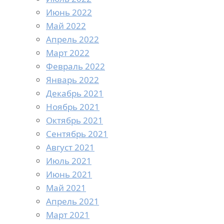
Июнь 2022
Май 2022
Апрель 2022
Март 2022
Февраль 2022
Январь 2022
Декабрь 2021
Ноябрь 2021
Октябрь 2021
Сентябрь 2021
Август 2021
Июль 2021
Июнь 2021
Май 2021
Апрель 2021
Март 2021