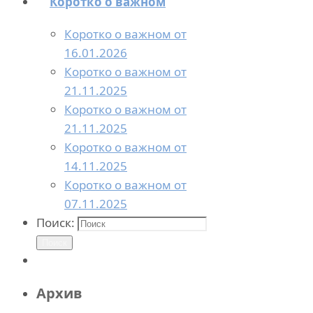
Коротко о важном
Коротко о важном от
16.01.2026
Коротко о важном от
21.11.2025
Коротко о важном от
21.11.2025
Коротко о важном от
14.11.2025
Коротко о важном от
07.11.2025
Поиск:
Поиск
Архив