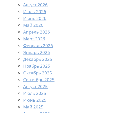
Август 2026
Июль 2026
Июнь 2026
Май 2026
Апрель 2026
Март 2026
Февраль 2026
Январь 2026
Декабрь 2025
Ноябрь 2025
Октябрь 2025
Сентябрь 2025
Август 2025
Июль 2025
Июнь 2025
Май 2025