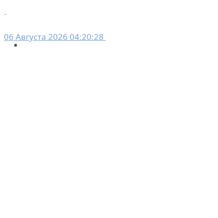
06 Августа 2026 04:20:28