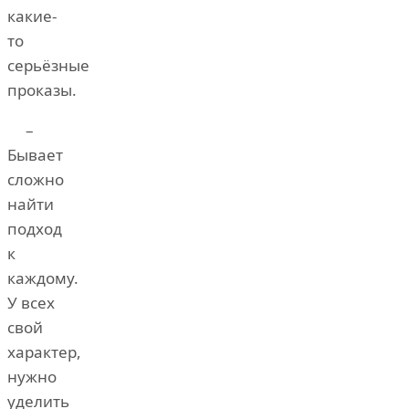
какие-
то
серьёзные
проказы.
–
Бывает
сложно
найти
подход
к
каждому.
У всех
свой
характер,
нужно
уделить