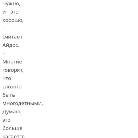
нужно,
и это
хорошо,
–
считает
Айдос.
–
Многие
говорят,
что
сложно
быть
многодетными.
Думаю,
это
больше
касается