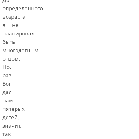
определённого
возраста
я не
планировал
быть
многодетным
отцом.
Но,
раз
Бог
дал
нам
пятерых
детей,
значит,
так