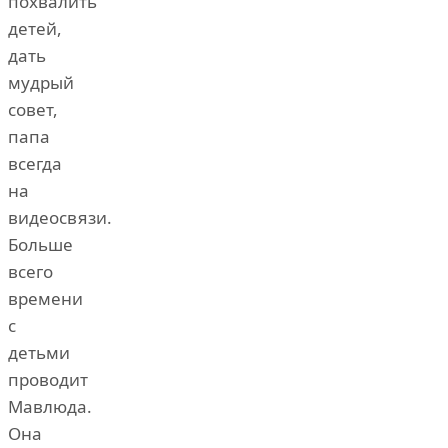
похвалить
детей,
дать
мудрый
совет,
папа
всегда
на
видеосвязи.
Больше
всего
времени
с
детьми
проводит
Мавлюда.
Она