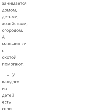
занимается
домом,
детьми,
хозяйством,
огородом.
А
мальчишки
с
охотой
помогают.
– У
каждого
из
детей
есть
свои