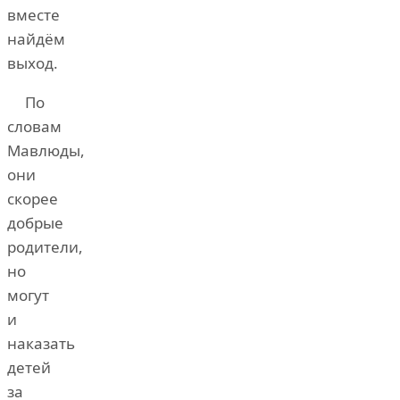
вместе
найдём
выход.
По
словам
Мавлюды,
они
скорее
добрые
родители,
но
могут
и
наказать
детей
за