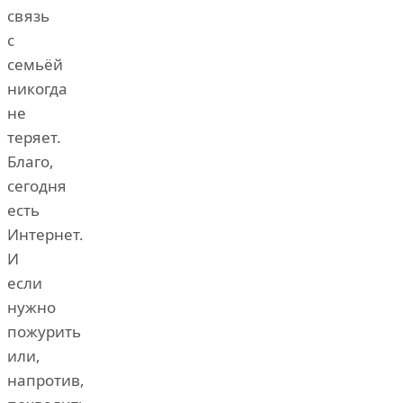
связь
с
семьёй
никогда
не
теряет.
Благо,
сегодня
есть
Интернет.
И
если
нужно
пожурить
или,
напротив,