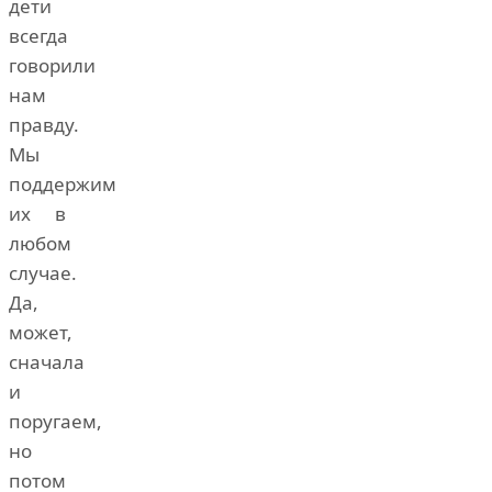
дети
всегда
говорили
нам
правду.
Мы
поддержим
их в
любом
случае.
Да,
может,
сначала
и
поругаем,
но
потом