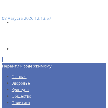
08 Августа 2026 12:13:57
Перейти к содержимому
Главная
Здоровье
Культура
Общество
Политика