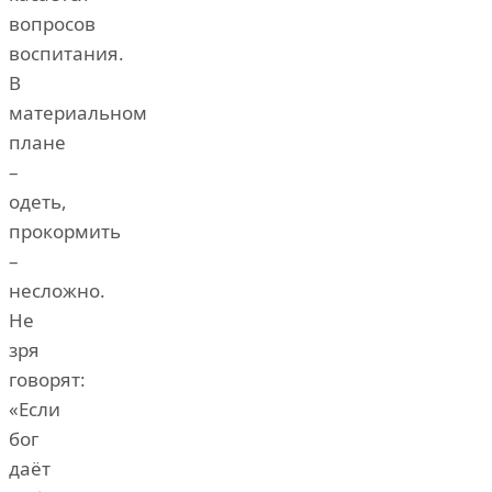
вопросов
воспитания.
В
материальном
плане
–
одеть,
прокормить
–
несложно.
Не
зря
говорят:
«Если
бог
даёт