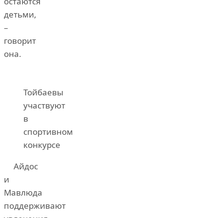
остаются
детьми,
–
говорит
она.
Тойбаевы
участвуют
в
спортивном
конкурсе
Айдос
и
Мавлюда
поддерживают