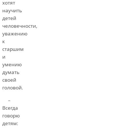
хотят
научить
детей
человечности,
уважению
к
старшим
и
умению
думать
своей
головой.
–
Всегда
говорю
детям: