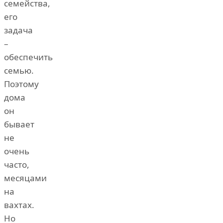
семейства,
его
задача
–
обеспечить
семью.
Поэтому
дома
он
бывает
не
очень
часто,
месяцами
на
вахтах.
Но