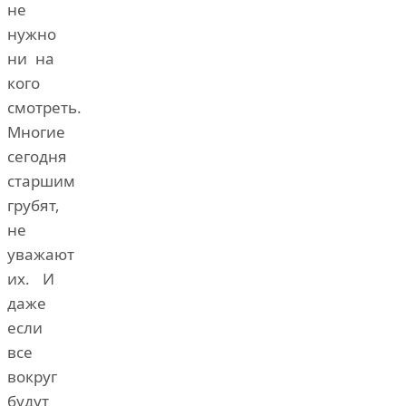
не
нужно
ни на
кого
смотреть.
Многие
сегодня
старшим
грубят,
не
уважают
их. И
даже
если
все
вокруг
будут