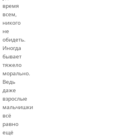
время
всем,
никого
не
обидеть.
Иногда
бывает
тяжело
морально.
Ведь
даже
взрослые
мальчишки
всё
равно
ещё