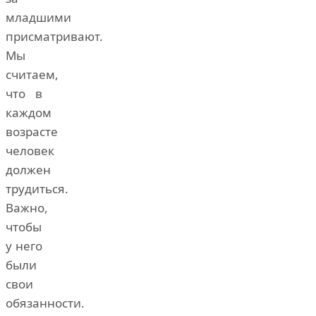
младшими
присматривают.
Мы
считаем,
что в
каждом
возрасте
человек
должен
трудиться.
Важно,
чтобы
у него
были
свои
обязанности.