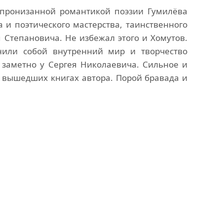
 пронизанной романтикой поэзии Гумилёва
 и поэтического мастерства, таинственного
Степановича. Не избежал этого и Хомутов.
нили собой внутренний мир и творчество
 заметно у Сергея Николаевича. Сильное и
 вышедших книгах автора. Порой бравада и