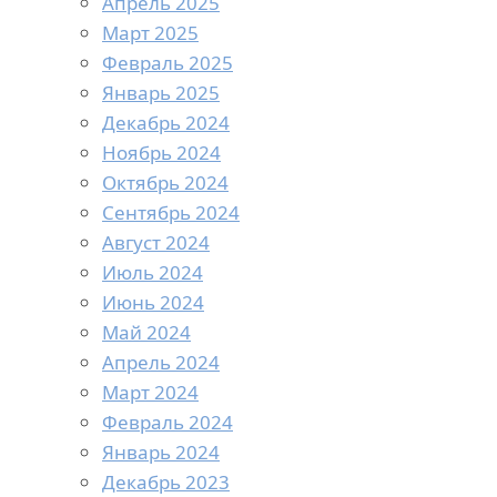
Апрель 2025
Март 2025
Февраль 2025
Январь 2025
Декабрь 2024
Ноябрь 2024
Октябрь 2024
Сентябрь 2024
Август 2024
Июль 2024
Июнь 2024
Май 2024
Апрель 2024
Март 2024
Февраль 2024
Январь 2024
Декабрь 2023