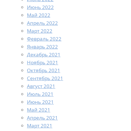
Июнь 2022
Май 2022
Апрель 2022
Март 2022
Февраль 2022
Январь 2022
Декабрь 2021
Ноябрь 2021
Октябрь 2021
Сентябрь 2021
Август 2021
Июль 2021
Июнь 2021
Май 2021
Апрель 2021
Март 2021