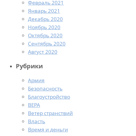
Февраль 2021
Январь 2021
Декабрь 2020
Ноябрь 2020
Октябрь 2020
Сентябрь 2020
Август 2020
Рубрики
Армия
Безопасность
Благоустройство
ВЕРА
Ветер странствий
Власть
Время и деньги