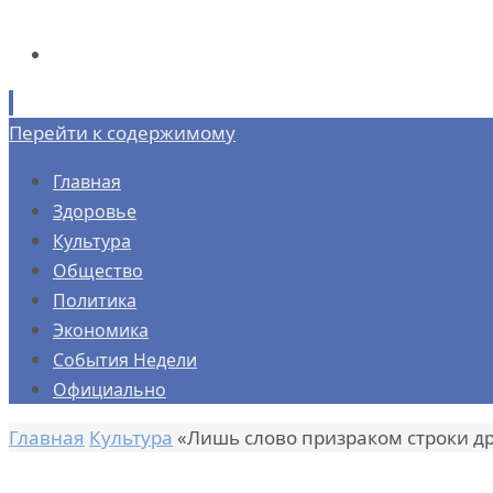
Перейти к содержимому
Главная
Здоровье
Культура
Общество
Политика
Экономика
События Недели
Официально
Главная
Культура
«Лишь слово призраком строки др