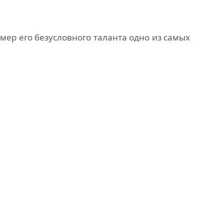
мер его безусловного таланта одно из самых