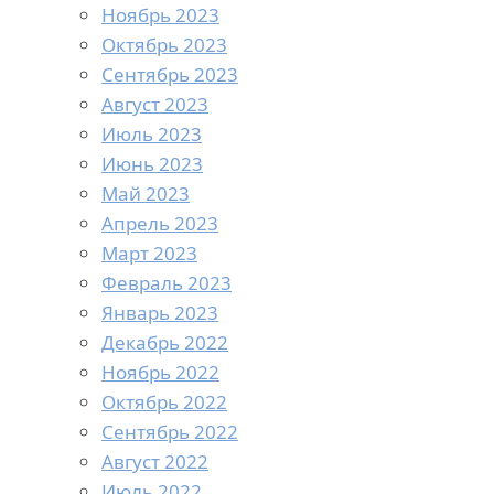
Ноябрь 2023
Октябрь 2023
Сентябрь 2023
Август 2023
Июль 2023
Июнь 2023
Май 2023
Апрель 2023
Март 2023
Февраль 2023
Январь 2023
Декабрь 2022
Ноябрь 2022
Октябрь 2022
Сентябрь 2022
Август 2022
Июль 2022