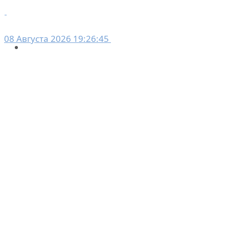
08 Августа 2026 19:26:45