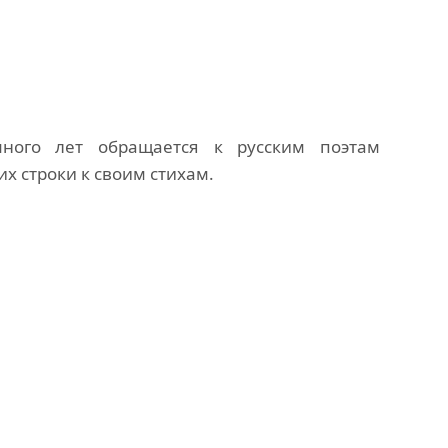
ного лет обращается к русским поэтам
их строки к своим стихам.