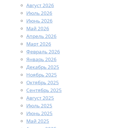
Август 2026
Июль 2026
Июнь 2026
Май 2026
Апрель 2026
Март 2026
Февраль 2026
Январь 2026
Декабрь 2025
Ноябрь 2025
Октябрь 2025
Сентябрь 2025
Август 2025
Июль 2025
Июнь 2025
Май 2025