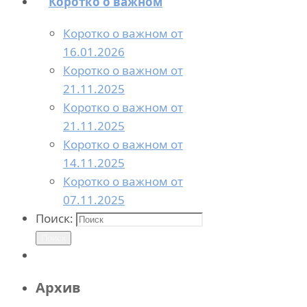
Коротко о важном
Коротко о важном от
16.01.2026
Коротко о важном от
21.11.2025
Коротко о важном от
21.11.2025
Коротко о важном от
14.11.2025
Коротко о важном от
07.11.2025
Поиск:
Поиск
Архив