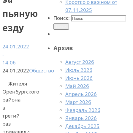
Коротко о важном от
07.11.2025
пьяную
Поиск:
езду
Поиск
24.01.2022
Архив
-
Август 2026
14:06
Июль 2026
24.01.2022
Общество
Июнь 2026
Жителя
Май 2026
Оренбургского
Апрель 2026
района
Март 2026
в
Февраль 2026
третий
Январь 2026
раз
Декабрь 2025
привлекли