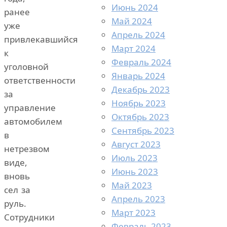
Июнь 2024
ранее
Май 2024
уже
Апрель 2024
привлекавшийся
Март 2024
к
Февраль 2024
уголовной
Январь 2024
ответственности
Декабрь 2023
за
Ноябрь 2023
управление
Октябрь 2023
автомобилем
Сентябрь 2023
в
Август 2023
нетрезвом
Июль 2023
виде,
Июнь 2023
вновь
Май 2023
сел за
Апрель 2023
руль.
Март 2023
Сотрудники
Февраль 2023