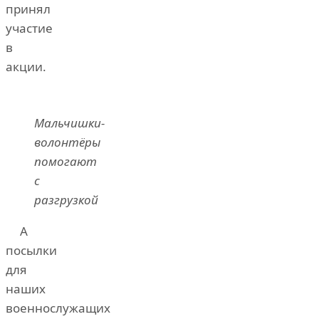
принял
участие
в
акции.
Мальчишки-
волонтёры
помогают
с
разгрузкой
А
посылки
для
наших
военнослужащих