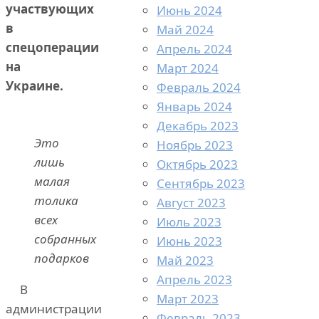
участвующих
Июнь 2024
в
Май 2024
спецоперации
Апрель 2024
на
Март 2024
Украине.
Февраль 2024
Январь 2024
Декабрь 2023
Это
Ноябрь 2023
лишь
Октябрь 2023
малая
Сентябрь 2023
толика
Август 2023
всех
Июль 2023
собранных
Июнь 2023
подарков
Май 2023
Апрель 2023
В
Март 2023
администрации
Февраль 2023