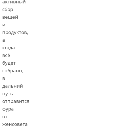
активный
сбор
вещей
и
продуктов,
а
когда
всё
будет
собрано,
в
дальний
путь
отправится
фура
от
женсовета