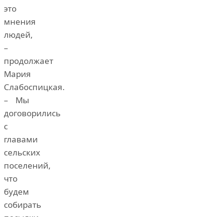
это
мнения
людей,
–
продолжает
Мария
Слабоспицкая.
– Мы
договорились
с
главами
сельских
поселений,
что
будем
собирать