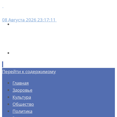
08 Августа 2026 23:17:11
Перейти к содержимому
Главная
Здоровье
Культура
Общество
Политика