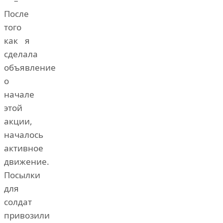
–
После
того
как я
сделала
объявление
о
начале
этой
акции,
началось
активное
движение.
Посылки
для
солдат
привозили