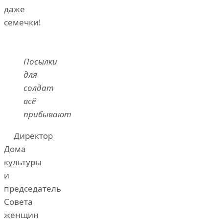
даже
семечки!
Посылки
для
солдат
всё
прибывают
Директор
Дома
культуры
и
председатель
Совета
женщин