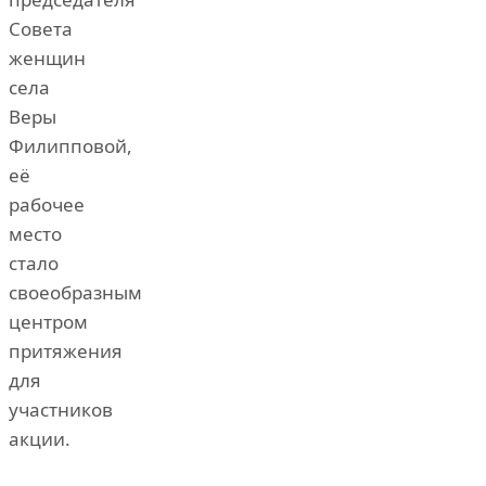
Совета
женщин
села
Веры
Филипповой,
её
рабочее
место
стало
своеобразным
центром
притяжения
для
участников
акции.