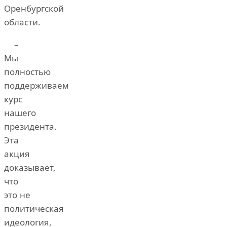
Оренбургской
области.
–
Мы
полностью
поддерживаем
курс
нашего
президента.
Эта
акция
доказывает,
что
это не
политическая
идеология,