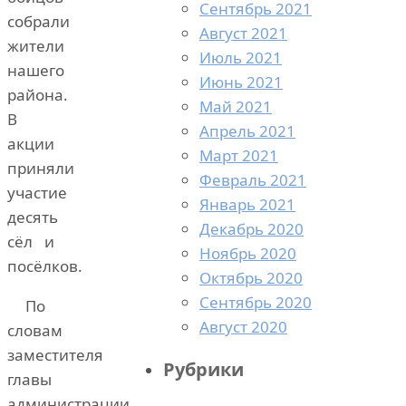
Сентябрь 2021
собрали
Август 2021
жители
Июль 2021
нашего
Июнь 2021
района.
Май 2021
В
Апрель 2021
акции
Март 2021
приняли
Февраль 2021
участие
Январь 2021
десять
Декабрь 2020
сёл и
Ноябрь 2020
посёлков.
Октябрь 2020
Сентябрь 2020
По
Август 2020
словам
заместителя
Рубрики
главы
администрации