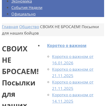
Экономика
События Недели
Официально
Главная
Общество
СВОИХ НЕ БРОСАЕМ! Посылки
для наших бойцов
Коротко о важном
СВОИХ
Коротко о важном от
НЕ
16.01.2026
Коротко о важном от
БРОСАЕМ!
21.11.2025
Посылки
Коротко о важном от
21.11.2025
для
Коротко о важном от
14.11.2025
наших