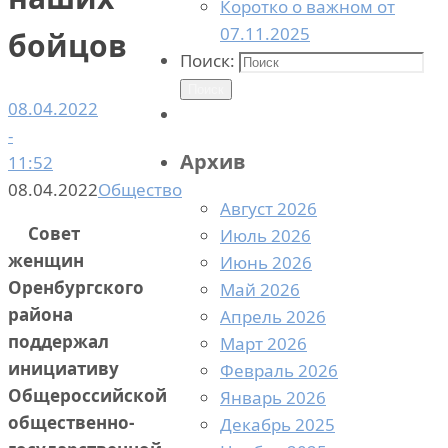
Коротко о важном от
07.11.2025
бойцов
Поиск:
Поиск
08.04.2022
-
Архив
11:52
08.04.2022
Общество
Август 2026
Совет
Июль 2026
женщин
Июнь 2026
Оренбургского
Май 2026
района
Апрель 2026
поддержал
Март 2026
инициативу
Февраль 2026
Общероссийской
Январь 2026
общественно-
Декабрь 2025