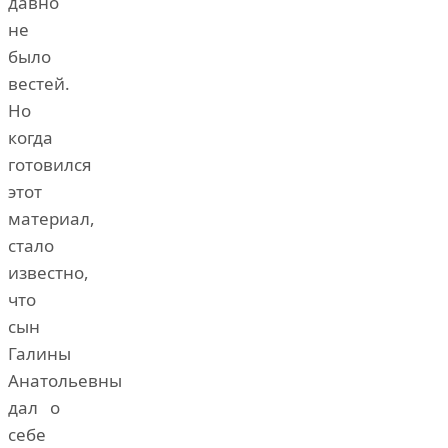
давно
не
было
вестей.
Но
когда
готовился
этот
материал,
стало
известно,
что
сын
Галины
Анатольевны
дал о
себе