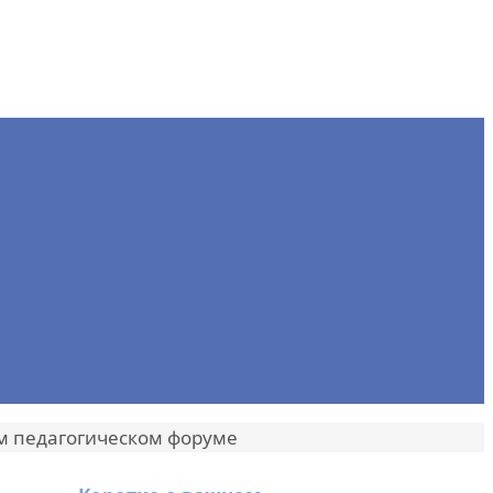
м педагогическом форуме