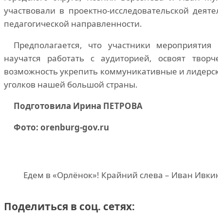
участвовали в проектно-исследовательской деяте
педагогической направленности.
Предполагается, что участники мероприятия 
научатся работать с аудиторией, освоят твор
возможность укрепить коммуникативные и лидерск
уголков нашей большой страны.
Подготовила Ирина ПЕТРОВА
Фото: orenburg-gov.ru
Едем в «Орлёнок»! Крайний слева – Иван Ивки
Поделиться в соц. сетях: