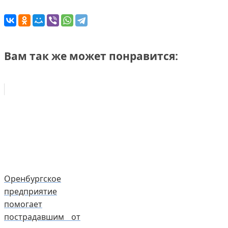
Вам так же может понравится:
Оренбургское
предприятие
помогает
пострадавшим от