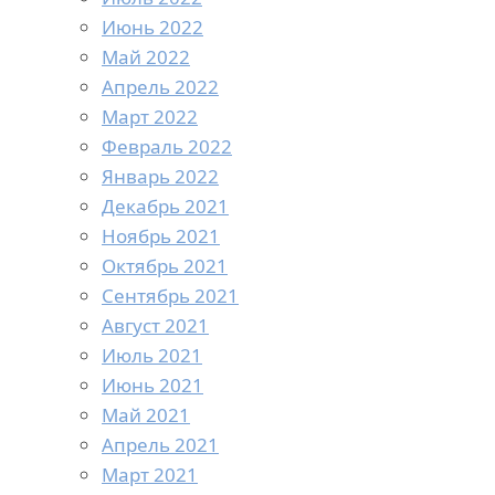
Июнь 2022
Май 2022
Апрель 2022
Март 2022
Февраль 2022
Январь 2022
Декабрь 2021
Ноябрь 2021
Октябрь 2021
Сентябрь 2021
Август 2021
Июль 2021
Июнь 2021
Май 2021
Апрель 2021
Март 2021