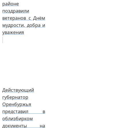
районе
поздравили
ветеранов с Днём
мудрости, добра и
уважения
Действующий
губернатор
Оренбуржья
представил в
облизбирком
документы на