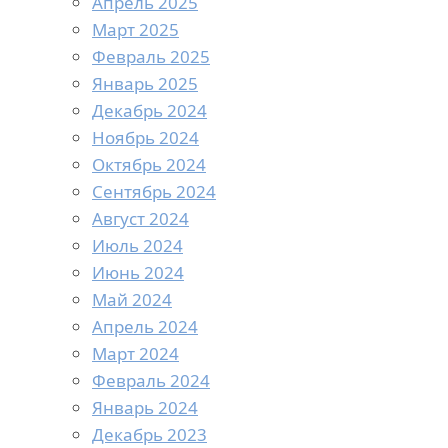
Апрель 2025
Март 2025
Февраль 2025
Январь 2025
Декабрь 2024
Ноябрь 2024
Октябрь 2024
Сентябрь 2024
Август 2024
Июль 2024
Июнь 2024
Май 2024
Апрель 2024
Март 2024
Февраль 2024
Январь 2024
Декабрь 2023