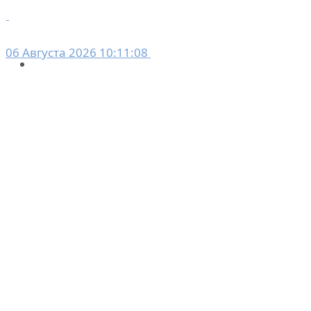
06 Августа 2026 10:11:08