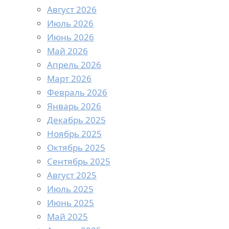
Август 2026
Июль 2026
Июнь 2026
Май 2026
Апрель 2026
Март 2026
Февраль 2026
Январь 2026
Декабрь 2025
Ноябрь 2025
Октябрь 2025
Сентябрь 2025
Август 2025
Июль 2025
Июнь 2025
Май 2025