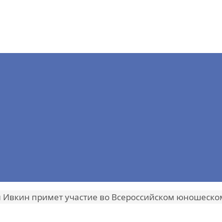
 Ивкин примет участие во Всероссийском юношеско