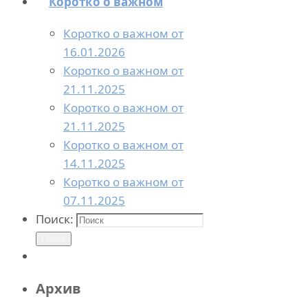
Коротко о важном
Коротко о важном от
16.01.2026
Коротко о важном от
21.11.2025
Коротко о важном от
21.11.2025
Коротко о важном от
14.11.2025
Коротко о важном от
07.11.2025
Поиск:
Поиск
Архив