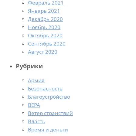
Февраль 2021
Январь 2021
Декабрь 2020
Ноябрь 2020
Октябрь 2020
Сентябрь 2020
Август 2020
Рубрики
Армия
Безопасность
Благоустройство
ВЕРА
Ветер странствий
Власть
Время и деньги