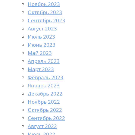
Ноябрь 2023
Октябрь 2023
Сентябрь 2023
Август 2023
Июль 2023
Июнь 2023
Май 2023
Апрель 2023
Март 2023
Февраль 2023
Январь 2023
Декабрь 2022
Ноябрь 2022
Октябрь 2022
Сентябрь 2022
Август 2022
Июль 2022