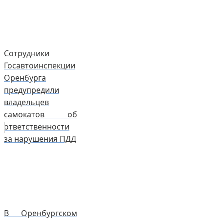
Сотрудники
Госавтоинспекции
Оренбурга
предупредили
владельцев
самокатов об
ответственности
за нарушения ПДД
В Оренбургском