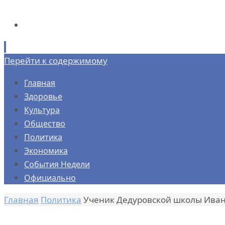
Перейти к содержимому
Главная
Здоровье
Культура
Общество
Политика
Экономика
События Недели
Официально
Главная
Политика
Ученик Дедуровской школы Иван