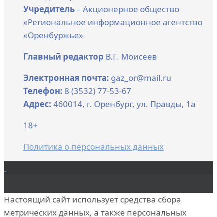
Учредитель
– Акционерное общество
«Региональное информационное агентство
«Оренбуржье»
Главный редактор
В.Г. Моисеев
Электронная почта:
gaz_or@mail.ru
Телефон:
8 (3532) 77-53-67
Адрес:
460014, г. Оренбург, ул. Правды, 1а
18+
Политика о персональных данных
Настоящий сайт использует средства сбора
метрических данных, а также персональных