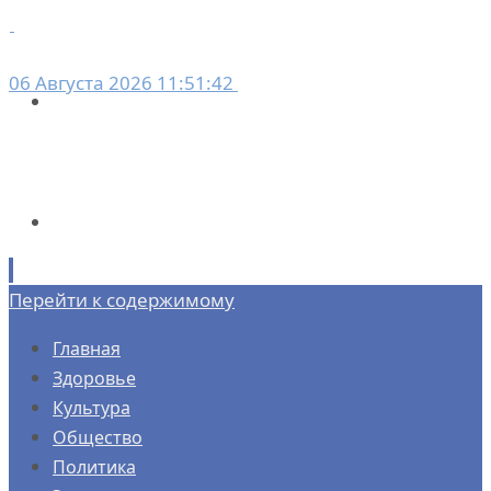
06 Августа 2026 11:51:42
Перейти к содержимому
Главная
Здоровье
Культура
Общество
Политика