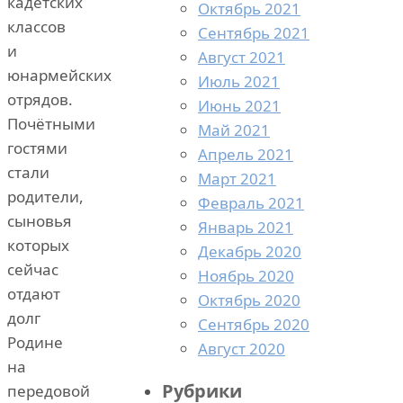
кадетских
Октябрь 2021
классов
Сентябрь 2021
и
Август 2021
юнармейских
Июль 2021
отрядов.
Июнь 2021
Почётными
Май 2021
гостями
Апрель 2021
стали
Март 2021
родители,
Февраль 2021
сыновья
Январь 2021
которых
Декабрь 2020
сейчас
Ноябрь 2020
отдают
Октябрь 2020
долг
Сентябрь 2020
Родине
Август 2020
на
Рубрики
передовой