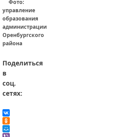
Фото:
управление
образования
администрации
Оренбургского
района
Поделиться
в
соц.
сетях: