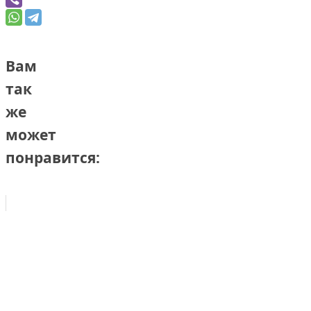
Вам
так
же
может
понравится: