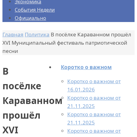
Экономика
События Недели
Официально
Главная
Политика
В посёлке Караванном прошёл
XVI Муниципальный фестиваль патриотической
песни
Коротко о важном
В
Коротко о важном от
посёлке
16.01.2026
Коротко о важном от
Караванном
21.11.2025
прошёл
Коротко о важном от
21.11.2025
XVI
Коротко о важном от