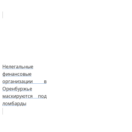
Нелегальные
финансовые
организации в
Оренбуржье
маскируются под
ломбарды