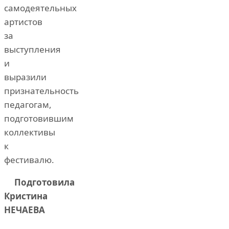
самодеятельных
артистов
за
выступления
и
выразили
признательность
педагогам,
подготовившим
коллективы
к
фестивалю.
Подготовила
Кристина
НЕЧАЕВА