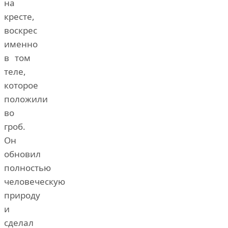
на
кресте,
воскрес
именно
в том
теле,
которое
положили
во
гроб.
Он
обновил
полностью
человеческую
природу
и
сделал