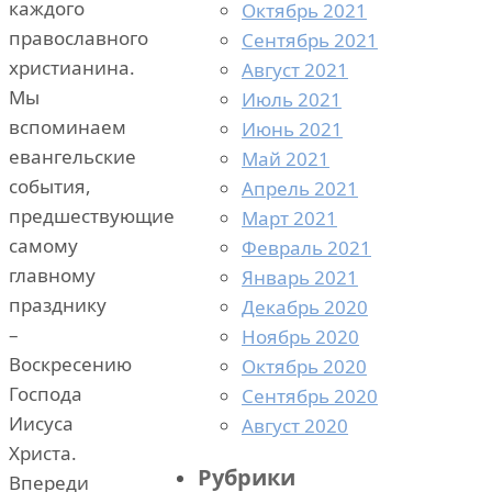
каждого
Октябрь 2021
православного
Сентябрь 2021
христианина.
Август 2021
Мы
Июль 2021
вспоминаем
Июнь 2021
евангельские
Май 2021
события,
Апрель 2021
предшествующие
Март 2021
самому
Февраль 2021
главному
Январь 2021
празднику
Декабрь 2020
–
Ноябрь 2020
Воскресению
Октябрь 2020
Господа
Сентябрь 2020
Иисуса
Август 2020
Христа.
Рубрики
Впереди