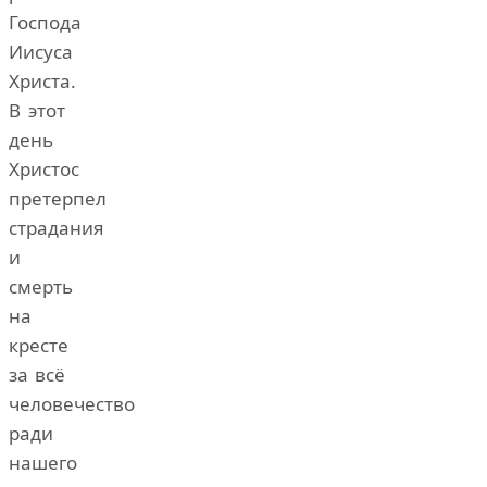
Господа
Иисуса
Христа.
В этот
день
Христос
претерпел
страдания
и
смерть
на
кресте
за всё
человечество
ради
нашего