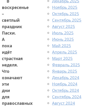
Декабрь 2025
В
Ноябрь 2025
воскресенье
Октябрь 2025
–
Сентябрь 2025
светлый
Август 2025
праздник
Июль 2025
Пасхи.
Июнь 2025
А
Май 2025
пока
Апрель 2025
идёт
Март 2025
страстная
Февраль 2025
неделя.
Январь 2025
Что
Декабрь 2024
означают
Ноябрь 2024
эти
Октябрь 2024
дни
Сентябрь 2024
для
Август 2024
православных