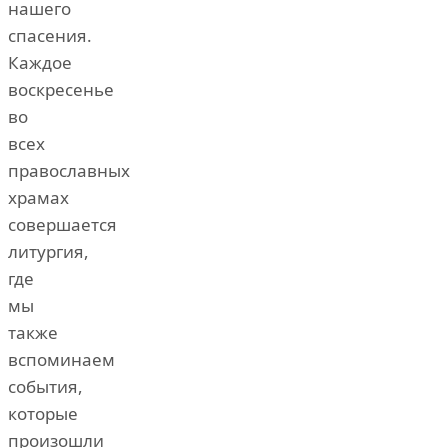
нашего
спасения.
Каждое
воскресенье
во
всех
православных
храмах
совершается
литургия,
где
мы
также
вспоминаем
события,
которые
произошли