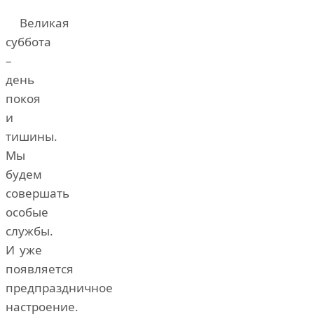
Великая
суббота
–
день
покоя
и
тишины.
Мы
будем
совершать
особые
службы.
И уже
появляется
предпраздничное
настроение.