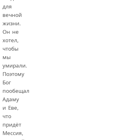
для
вечной
жизни.
Он не
хотел,
чтобы
мы
умирали.
Поэтому
Бог
пообещал
Адаму
и Еве,
что
придёт
Мессия,