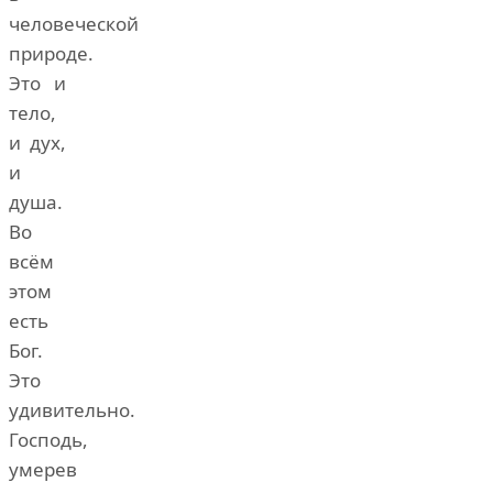
человеческой
природе.
Это и
тело,
и дух,
и
душа.
Во
всём
этом
есть
Бог.
Это
удивительно.
Господь,
умерев