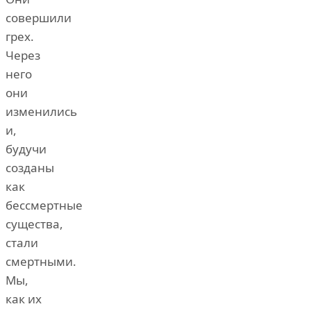
совершили
грех.
Через
него
они
изменились
и,
будучи
созданы
как
бессмертные
существа,
стали
смертными.
Мы,
как их