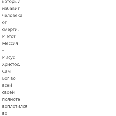
который
избавит
человека
от
смерти.
И этот
Мессия
–
Иисус
Христос.
Сам
Бог во
всей
своей
полноте
воплотился
во