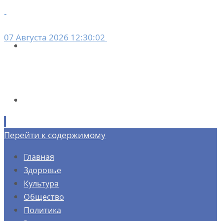
07 Августа 2026 12:30:02
Перейти к содержимому
Главная
Здоровье
Культура
Общество
Политика