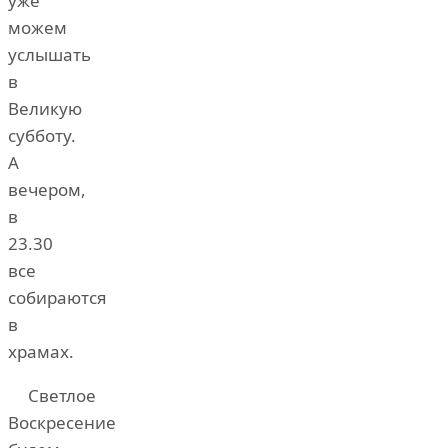
уже
можем
услышать
в
Великую
субботу.
А
вечером,
в
23.30
все
собираются
в
храмах.
Светлое
Воскресение