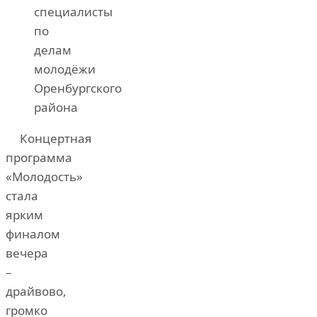
специалисты
по
делам
молодёжи
Оренбургского
района
Концертная
программа
«Молодость»
стала
ярким
финалом
вечера
–
драйвово,
громко