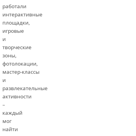
работали
интерактивные
площадки,
игровые
и
творческие
зоны,
фотолокации,
мастер‑классы
и
развлекательные
активности
–
каждый
мог
найти