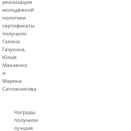
реализации
молодёжной
политики
сертификаты
получили
Галина
Газукина,
Юлия
Макиенко
и
Марина
Сапожникова.
Награды
получили
лучшие