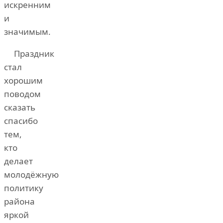
искренним
и
значимым.
Праздник
стал
хорошим
поводом
сказать
спасибо
тем,
кто
делает
молодёжную
политику
района
яркой