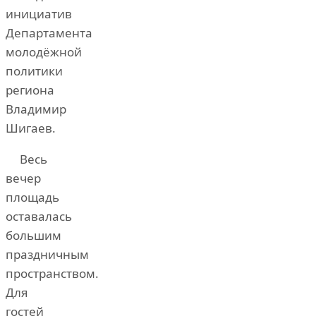
инициатив
Департамента
молодёжной
политики
региона
Владимир
Шигаев.
Весь
вечер
площадь
оставалась
большим
праздничным
пространством.
Для
гостей