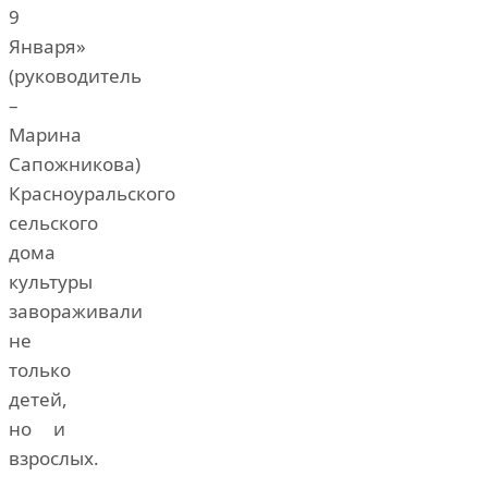
9
Января»
(руководитель
–
Марина
Сапожникова)
Красноуральского
сельского
дома
культуры
завораживали
не
только
детей,
но и
взрослых.