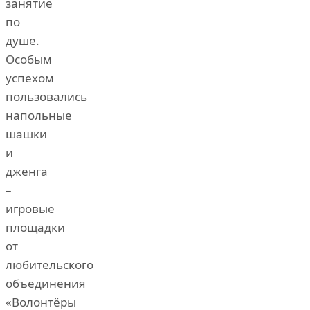
занятие
по
душе.
Особым
успехом
пользовались
напольные
шашки
и
дженга
–
игровые
площадки
от
любительского
объединения
«Волонтёры