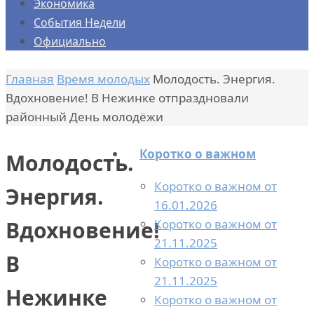
Экономика
События Недели
Официально
Главная
Время молодых
Молодость. Энергия.
Вдохновение! В Нежинке отпраздновали
районный День молодёжи
Коротко о важном
Молодость.
Коротко о важном от
Энергия.
16.01.2026
Коротко о важном от
Вдохновение!
21.11.2025
В
Коротко о важном от
21.11.2025
Нежинке
Коротко о важном от