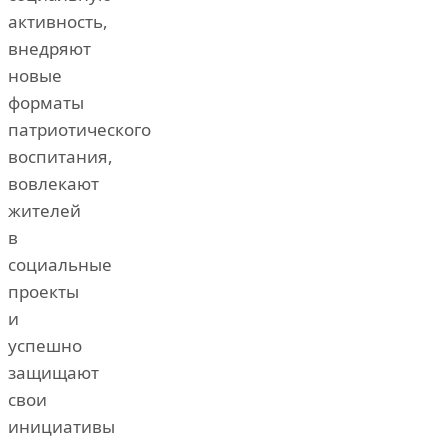
активность,
внедряют
новые
форматы
патриотического
воспитания,
вовлекают
жителей
в
социальные
проекты
и
успешно
защищают
свои
инициативы