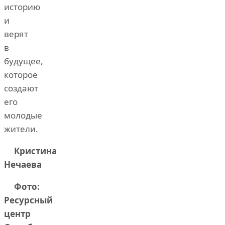
историю
и
верят
в
будущее,
которое
создают
его
молодые
жители.
Кристина
Нечаева
Фото:
Ресурсный
центр