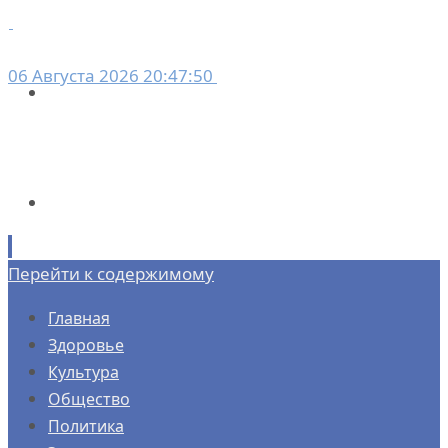
06 Августа 2026 20:47:50
Перейти к содержимому
Главная
Здоровье
Культура
Общество
Политика