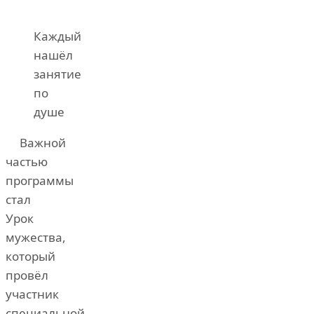
Каждый
нашёл
занятие
по
душе
Важной
частью
программы
стал
Урок
мужества,
который
провёл
участник
специальной