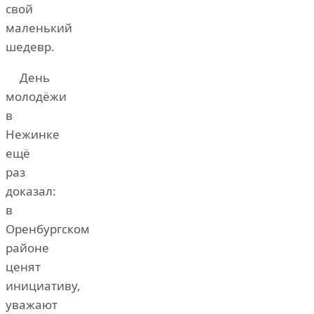
свой
маленький
шедевр.
День
молодёжи
в
Нежинке
ещё
раз
доказал:
в
Оренбургском
районе
ценят
инициативу,
уважают