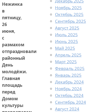
Декабрь 2025
Нежинка
Ноябрь 2025
в
Октябрь 2025
пятницу,
Сентябрь 2025
26
Август 2025
июня,
Июль 2025
с
Июнь 2025
размахом
Май 2025
отпраздновали
Апрель 2025
районный
Март 2025
День
Февраль 2025
молодёжи.
Январь 2025
Главная
Декабрь 2024
площадь
Ноябрь 2024
перед
Октябрь 2024
Домом
Сентябрь 2024
культуры
Август 2024